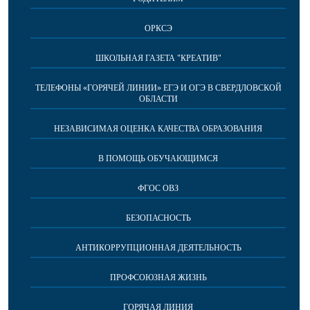
ОРКСЭ
ШКОЛЬНАЯ ГАЗЕТА "КРЕАТИВ"
ТЕЛЕФОНЫ «ГОРЯЧЕЙ ЛИНИИ» ЕГЭ И ОГЭ В СВЕРДЛОВСКОЙ
ОБЛАСТИ
НЕЗАВИСИМАЯ ОЦЕНКА КАЧЕСТВА ОБРАЗОВАНИЯ
В ПОМОЩЬ ОБУЧАЮЩИМСЯ
ФГОС ОВЗ
БЕЗОПАСНОСТЬ
АНТИКОРРУПЦИОННАЯ ДЕЯТЕЛЬНОСТЬ
ПРОФСОЮЗНАЯ ЖИЗНЬ
ГОРЯЧАЯ ЛИНИЯ