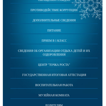
ОБРАЩЕНИЯ ГРАЖДАН
ПРОТИВОДЕЙСТВИЕ КОРРУПЦИИ
ДОПОЛНИТЕЛЬНЫЕ СВЕДЕНИЯ
ПИТАНИЕ
ПРИЕМ В 1 КЛАСС
СВЕДЕНИЯ ОБ ОРГАНИЗАЦИИ ОТДЫХА ДЕТЕЙ И ИХ
ОЗДОРОВЛЕНИЯ
ЦЕНТР "ТОЧКА РОСТА"
ГОСУДАРСТВЕННАЯ ИТОГОВАЯ АТТЕСТАЦИЯ
ВОСПИТАТЕЛЬНАЯ РАБОТА
МУЗЕЙНАЯ КОМНАТА
РОДИТЕЛЯМ