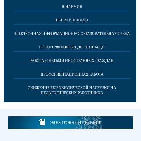
ЮНАРМИЯ
ПРИЕМ В 10 КЛАСС
ЭЛЕКТРОННАЯ ИНФОРМАЦИОННО-ОБРАЗОВАТЕЛЬНАЯ СРЕДА
ПРОЕКТ "80 ДОБРЫХ ДЕЛ К ПОБЕДЕ"
РАБОТА С ДЕТЬМИ ИНОСТРАННЫХ ГРАЖДАН
ПРОФОРИЕНТАЦИОННАЯ РАБОТА
СНИЖЕНИЕ БЮРОКРАТИЧЕСКОЙ НАГРУЗКИ НА
ПЕДАГОГИЧЕСКИХ РАБОТНИКОВ
ЭЛЕКТРОННЫЙ ДНЕВНИК