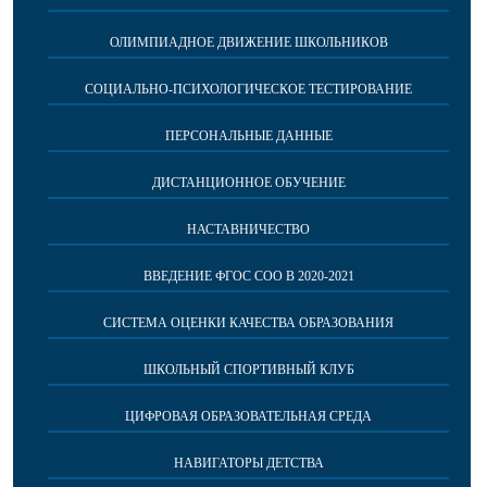
ОЛИМПИАДНОЕ ДВИЖЕНИЕ ШКОЛЬНИКОВ
СОЦИАЛЬНО-ПСИХОЛОГИЧЕСКОЕ ТЕСТИРОВАНИЕ
ПЕРСОНАЛЬНЫЕ ДАННЫЕ
ДИСТАНЦИОННОЕ ОБУЧЕНИЕ
НАСТАВНИЧЕСТВО
ВВЕДЕНИЕ ФГОС СОО В 2020-2021
СИСТЕМА ОЦЕНКИ КАЧЕСТВА ОБРАЗОВАНИЯ
ШКОЛЬНЫЙ СПОРТИВНЫЙ КЛУБ
ЦИФРОВАЯ ОБРАЗОВАТЕЛЬНАЯ СРЕДА
НАВИГАТОРЫ ДЕТСТВА