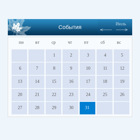
Июль
События
пн
вт
ср
чт
пт
сб
вс
1
2
3
4
5
6
7
8
9
10
11
12
13
14
15
16
17
18
19
20
21
22
23
24
25
26
27
28
29
30
31