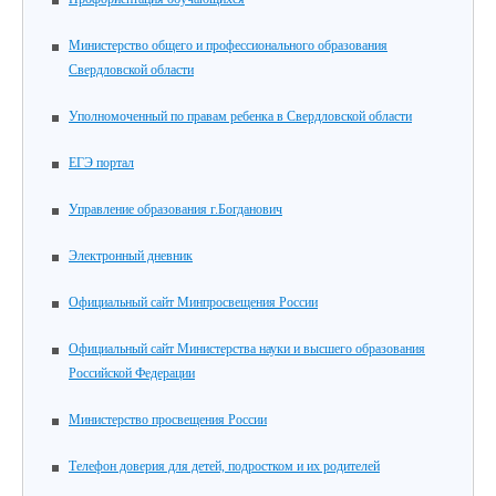
Министерство общего и профессионального образования
Свердловской области
Уполномоченный по правам ребенка в Свердловской области
ЕГЭ портал
Управление образования г.Богданович
Электронный дневник
Официальный сайт Минпросвещения России
Официальный сайт Министерства науки и высшего образования
Российской Федерации
Министерство просвещения России
Телефон доверия для детей, подростком и их родителей