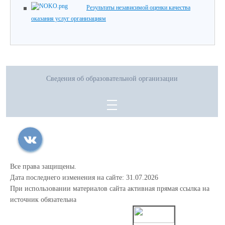
Результаты независимой оценки качества
оказания услуг организациям
Сведения об образовательной организации
Все права защищены.
Дата последнего изменения на сайте: 31.07.2026
При использовании материалов сайта активная прямая ссылка на
источник обязательна