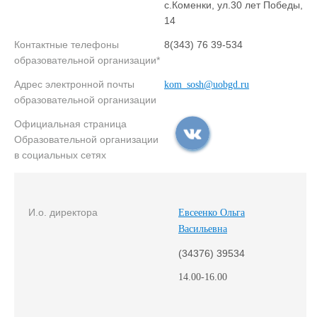
с.Коменки, ул.30 лет Победы,
14
Контактные телефоны
8(343) 76 39-534
образовательной организации*
Адрес электронной почты
kom_sosh@uobgd.ru
образовательной организации
Официальная страница
Образовательной организации
в социальных сетях
И.о. директора
Евсеенко Ольга
Васильевна
(34376) 39534
14.00-16.00