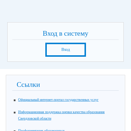
Вход в систему
Вход
Ссылки
Официальный интернет-портал государственных услуг
Информационная поддержка оценки качества образования
Свердловской области
Профориентация обучающихся