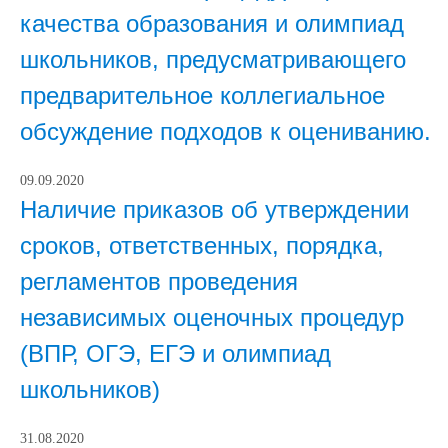
качества образования и олимпиад
школьников, предусматривающего
предварительное коллегиальное
обсуждение подходов к оцениванию.
09.09.2020
Наличие приказов об утверждении
сроков, ответственных, порядка,
регламентов проведения
независимых оценочных процедур
(ВПР, ОГЭ, ЕГЭ и олимпиад
школьников)
31.08.2020