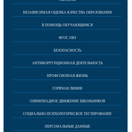
НЕЗАВИСИМАЯ ОЦЕНКА КАЧЕСТВА ОБРАЗОВАНИЯ
В ПОМОЩЬ ОБУЧАЮЩИМСЯ
ФГОС ОВЗ
БЕЗОПАСНОСТЬ
АНТИКОРРУПЦИОННАЯ ДЕЯТЕЛЬНОСТЬ
ПРОФСОЮЗНАЯ ЖИЗНЬ
ГОРЯЧАЯ ЛИНИЯ
ОЛИМПИАДНОЕ ДВИЖЕНИЕ ШКОЛЬНИКОВ
СОЦИАЛЬНО-ПСИХОЛОГИЧЕСКОЕ ТЕСТИРОВАНИЕ
ПЕРСОНАЛЬНЫЕ ДАННЫЕ