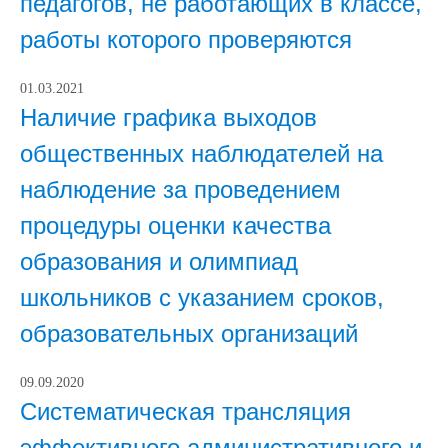
педагогов, не работающих в классе,
работы которого проверяются
01.03.2021
Наличие графика выходов
общественных наблюдателей на
наблюдение за проведением
процедуры оценки качества
образования и олимпиад
школьников с указанием сроков,
образовательных организаций
09.09.2020
Систематическая трансляция
эффективного административного и