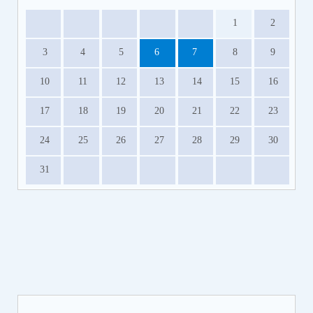
1
2
3
4
5
6
7
8
9
10
11
12
13
14
15
16
17
18
19
20
21
22
23
24
25
26
27
28
29
30
31