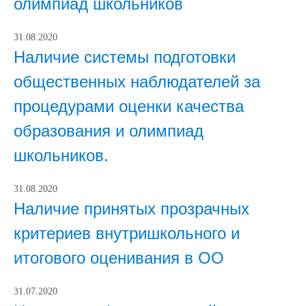
олимпиад школьников
31.08.2020
Наличие системы подготовки
общественных наблюдателей за
процедурами оценки качества
образования и олимпиад
школьников.
31.08.2020
Наличие принятых прозрачных
критериев внутришкольного и
итогового оценивания в ОО
31.07.2020