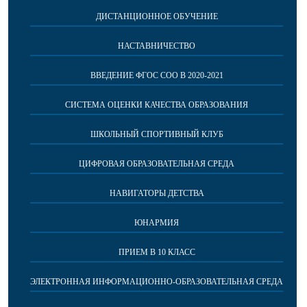
ДИСТАНЦИОННОЕ ОБУЧЕНИЕ
НАСТАВНИЧЕСТВО
ВВЕДЕНИЕ ФГОС СОО В 2020-2021
СИСТЕМА ОЦЕНКИ КАЧЕСТВА ОБРАЗОВАНИЯ
ШКОЛЬНЫЙ СПОРТИВНЫЙ КЛУБ
ЦИФРОВАЯ ОБРАЗОВАТЕЛЬНАЯ СРЕДА
НАВИГАТОРЫ ДЕТСТВА
ЮНАРМИЯ
ПРИЕМ В 10 КЛАСС
ЭЛЕКТРОННАЯ ИНФОРМАЦИОННО-ОБРАЗОВАТЕЛЬНАЯ СРЕДА