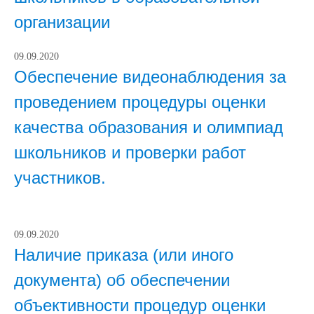
организации
09.09.2020
Обеспечение видеонаблюдения за
проведением процедуры оценки
качества образования и олимпиад
школьников и проверки работ
участников.
09.09.2020
Наличие приказа (или иного
документа) об обеспечении
объективности процедур оценки