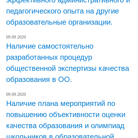
педагогического опыта на другие
образовательные организации.
09.09.2020
Наличие самостоятельно
разработанных процедур
общественной экспертизы качества
образования в ОО.
09.09.2020
Наличие плана мероприятий по
повышению объективности оценки
качества образования и олимпиад
школьников в образовательной