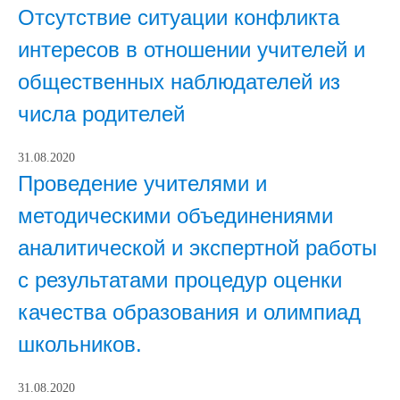
Отсутствие ситуации конфликта
интересов в отношении учителей и
общественных наблюдателей из
числа родителей
31.08.2020
Проведение учителями и
методическими объединениями
аналитической и экспертной работы
с результатами процедур оценки
качества образования и олимпиад
школьников.
31.08.2020