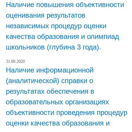
Наличие повышения объективности
оценивания результатов
независимых процедур оценки
качества образования и олимпиад
школьников (глубина 3 года).
31.08.2020
Наличие информационной
(аналитической) справки о
результатах обеспечения в
образовательных организациях
объективности проведения процедур
оценки качества образования и