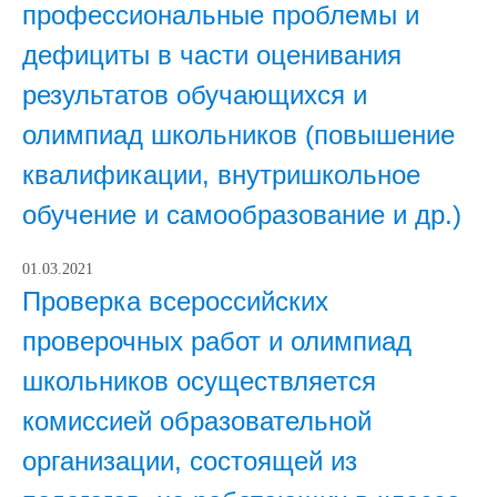
профессиональные проблемы и
дефициты в части оценивания
результатов обучающихся и
олимпиад школьников (повышение
квалификации, внутришкольное
обучение и самообразование и др.)
01.03.2021
Проверка всероссийских
проверочных работ и олимпиад
школьников осуществляется
комиссией образовательной
организации, состоящей из