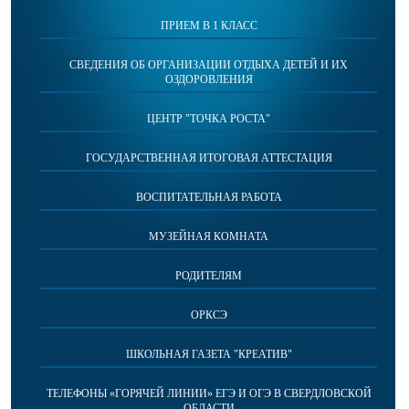
ПРИЕМ В 1 КЛАСС
СВЕДЕНИЯ ОБ ОРГАНИЗАЦИИ ОТДЫХА ДЕТЕЙ И ИХ
ОЗДОРОВЛЕНИЯ
ЦЕНТР "ТОЧКА РОСТА"
ГОСУДАРСТВЕННАЯ ИТОГОВАЯ АТТЕСТАЦИЯ
ВОСПИТАТЕЛЬНАЯ РАБОТА
МУЗЕЙНАЯ КОМНАТА
РОДИТЕЛЯМ
ОРКСЭ
ШКОЛЬНАЯ ГАЗЕТА "КРЕАТИВ"
ТЕЛЕФОНЫ «ГОРЯЧЕЙ ЛИНИИ» ЕГЭ И ОГЭ В СВЕРДЛОВСКОЙ
ОБЛАСТИ