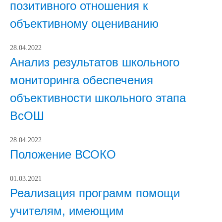
позитивного отношения к
объективному оцениванию
28.04.2022
Анализ результатов школьного
мониторинга обеспечения
объективности школьного этапа
ВсОШ
28.04.2022
Положение ВСОКО
01.03.2021
Реализация программ помощи
учителям, имеющим