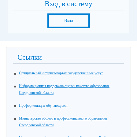
Вход в систему
Вход
Ссылки
Официальный интернет-портал государственных услуг
Информационная поддержка оценки качества образования
Свердловской области
Профориентация обучающихся
Министерство общего и профессионального образования
Свердловской области