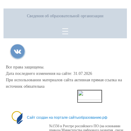
Сведения об образовательной организации
Все права защищены.
Дата последнего изменения на сайте: 31.07.2026
При использовании материалов сайта активная прямая ссылка на
источник обязательна
0
Сайт создан на портале сайтыобразованию.рф
№1556 в Реестре российского ПО (на основании
приказа Министерства цифрового развития, связи