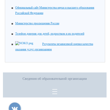
Официальный сайт Министерства науки и высшего образования
Российской Федерации
Министерство просвещения России
Телефон доверия для детей, подростком и их родителей
Результаты независимой оценки качества
оказания услуг организациям
Сведения об образовательной организации