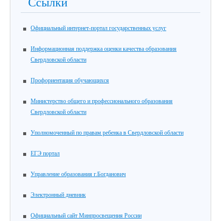
Ссылки
Официальный интернет-портал государственных услуг
Информационная поддержка оценки качества образования
Свердловской области
Профориентация обучающихся
Министерство общего и профессионального образования
Свердловской области
Уполномоченный по правам ребенка в Свердловской области
ЕГЭ портал
Управление образования г.Богданович
Электронный дневник
Официальный сайт Минпросвещения России