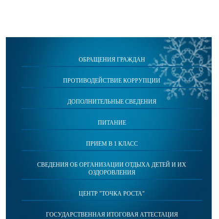
ОБРАЩЕНИЯ ГРАЖДАН
ПРОТИВОДЕЙСТВИЕ КОРРУПЦИИ
ДОПОЛНИТЕЛЬНЫЕ СВЕДЕНИЯ
ПИТАНИЕ
ПРИЕМ В 1 КЛАСС
СВЕДЕНИЯ ОБ ОРГАНИЗАЦИИ ОТДЫХА ДЕТЕЙ И ИХ
ОЗДОРОВЛЕНИЯ
ЦЕНТР "ТОЧКА РОСТА"
ГОСУДАРСТВЕННАЯ ИТОГОВАЯ АТТЕСТАЦИЯ