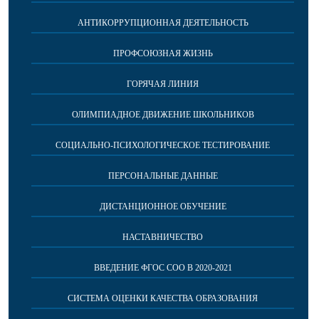
АНТИКОРРУПЦИОННАЯ ДЕЯТЕЛЬНОСТЬ
ПРОФСОЮЗНАЯ ЖИЗНЬ
ГОРЯЧАЯ ЛИНИЯ
ОЛИМПИАДНОЕ ДВИЖЕНИЕ ШКОЛЬНИКОВ
СОЦИАЛЬНО-ПСИХОЛОГИЧЕСКОЕ ТЕСТИРОВАНИЕ
ПЕРСОНАЛЬНЫЕ ДАННЫЕ
ДИСТАНЦИОННОЕ ОБУЧЕНИЕ
НАСТАВНИЧЕСТВО
ВВЕДЕНИЕ ФГОС СОО В 2020-2021
СИСТЕМА ОЦЕНКИ КАЧЕСТВА ОБРАЗОВАНИЯ