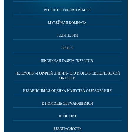
ВОСПИТАТЕЛЬНАЯ РАБОТА
МУЗЕЙНАЯ КОМНАТА
РОДИТЕЛЯМ
ОРКСЭ
ШКОЛЬНАЯ ГАЗЕТА "КРЕАТИВ"
ТЕЛЕФОНЫ «ГОРЯЧЕЙ ЛИНИИ» ЕГЭ И ОГЭ В СВЕРДЛОВСКОЙ
ОБЛАСТИ
НЕЗАВИСИМАЯ ОЦЕНКА КАЧЕСТВА ОБРАЗОВАНИЯ
В ПОМОЩЬ ОБУЧАЮЩИМСЯ
ФГОС ОВЗ
БЕЗОПАСНОСТЬ