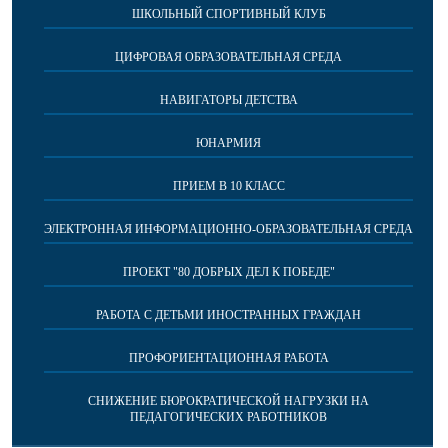
ШКОЛЬНЫЙ СПОРТИВНЫЙ КЛУБ
ЦИФРОВАЯ ОБРАЗОВАТЕЛЬНАЯ СРЕДА
НАВИГАТОРЫ ДЕТСТВА
ЮНАРМИЯ
ПРИЕМ В 10 КЛАСС
ЭЛЕКТРОННАЯ ИНФОРМАЦИОННО-ОБРАЗОВАТЕЛЬНАЯ СРЕДА
ПРОЕКТ "80 ДОБРЫХ ДЕЛ К ПОБЕДЕ"
РАБОТА С ДЕТЬМИ ИНОСТРАННЫХ ГРАЖДАН
ПРОФОРИЕНТАЦИОННАЯ РАБОТА
СНИЖЕНИЕ БЮРОКРАТИЧЕСКОЙ НАГРУЗКИ НА
ПЕДАГОГИЧЕСКИХ РАБОТНИКОВ