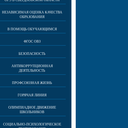
ОГЭ В СВЕРДЛОВСКОЙ ОБЛАСТИ
НЕЗАВИСИМАЯ ОЦЕНКА КАЧЕСТВА
ОБРАЗОВАНИЯ
В ПОМОЩЬ ОБУЧАЮЩИМСЯ
ФГОС ОВЗ
БЕЗОПАСНОСТЬ
АНТИКОРРУПЦИОННАЯ
ДЕЯТЕЛЬНОСТЬ
ПРОФСОЮЗНАЯ ЖИЗНЬ
ГОРЯЧАЯ ЛИНИЯ
ОЛИМПИАДНОЕ ДВИЖЕНИЕ
ШКОЛЬНИКОВ
СОЦИАЛЬНО-ПСИХОЛОГИЧЕСКОЕ