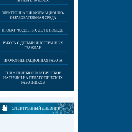
ПРИЕМ В 10 КЛАСС
ЭЛЕКТРОННАЯ ИНФОРМАЦИОННО-
ОБРАЗОВАТЕЛЬНАЯ СРЕДА
ПРОЕКТ "80 ДОБРЫХ ДЕЛ К ПОБЕДЕ"
РАБОТА С ДЕТЬМИ ИНОСТРАННЫХ
ГРАЖДАН
ПРОФОРИЕНТАЦИОННАЯ РАБОТА
СНИЖЕНИЕ БЮРОКРАТИЧЕСКОЙ
НАГРУЗКИ НА ПЕДАГОГИЧЕСКИХ
РАБОТНИКОВ
ЭЛЕКТРОННЫЙ ДНЕВНИК