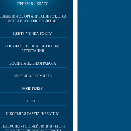
ПРИЕМ В 1 КЛАСС
СВЕДЕНИЯ ОБ ОРГАНИЗАЦИИ ОТДЫХА
ДЕТЕЙ И ИХ ОЗДОРОВЛЕНИЯ
ЦЕНТР "ТОЧКА РОСТА"
ГОСУДАРСТВЕННАЯ ИТОГОВАЯ
АТТЕСТАЦИЯ
ВОСПИТАТЕЛЬНАЯ РАБОТА
МУЗЕЙНАЯ КОМНАТА
РОДИТЕЛЯМ
ОРКСЭ
ШКОЛЬНАЯ ГАЗЕТА "КРЕАТИВ"
ТЕЛЕФОНЫ «ГОРЯЧЕЙ ЛИНИИ» ЕГЭ И