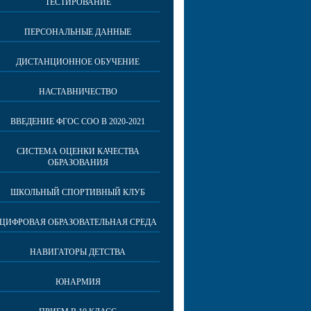
ТЕСТИРОВАНИЕ
ПЕРСОНАЛЬНЫЕ ДАННЫЕ
ДИСТАНЦИОННОЕ ОБУЧЕНИЕ
НАСТАВНИЧЕСТВО
ВВЕДЕНИЕ ФГОС СОО В 2020-2021
СИСТЕМА ОЦЕНКИ КАЧЕСТВА
ОБРАЗОВАНИЯ
ШКОЛЬНЫЙ СПОРТИВНЫЙ КЛУБ
ЦИФРОВАЯ ОБРАЗОВАТЕЛЬНАЯ СРЕДА
НАВИГАТОРЫ ДЕТСТВА
ЮНАРМИЯ