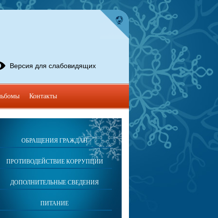
Версия для слабовидящих
льбомы
Контакты
ОБРАЩЕНИЯ ГРАЖДАН
ПРОТИВОДЕЙСТВИЕ КОРРУПЦИИ
ДОПОЛНИТЕЛЬНЫЕ СВЕДЕНИЯ
ПИТАНИЕ