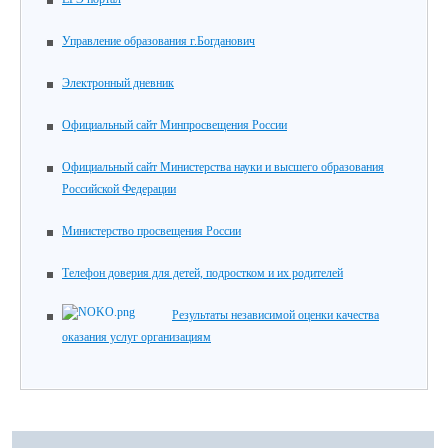
Управление образования г.Богданович
Электронный дневник
Официальный сайт Минпросвещения России
Официальный сайт Министерства науки и высшего образования
Российской Федерации
Министерство просвещения России
Телефон доверия для детей, подростком и их родителей
Результаты независимой оценки качества
оказания услуг организациям