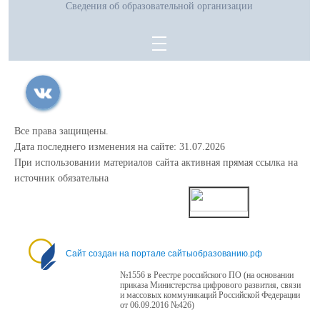
Сведения об образовательной организации
Все права защищены.
Дата последнего изменения на сайте: 31.07.2026
При использовании материалов сайта активная прямая ссылка на
источник обязательна
0
Сайт создан на портале сайтыобразованию.рф
№1556 в Реестре российского ПО (на основании
приказа Министерства цифрового развития, связи
и массовых коммуникаций Российской Федерации
от 06.09.2016 №426)