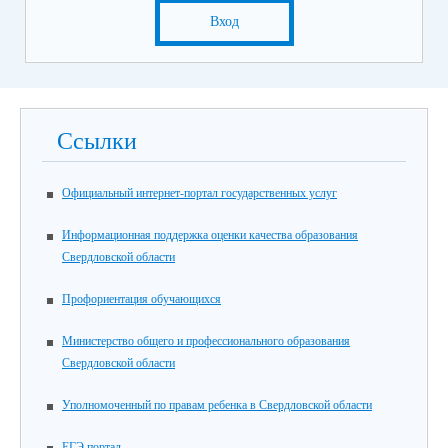
Вход
Ссылки
Официальный интернет-портал государственных услуг
Информационная поддержка оценки качества образования
Свердловской области
Профориентация обучающихся
Министерство общего и профессионального образования
Свердловской области
Уполномоченный по правам ребенка в Свердловской области
ЕГЭ портал