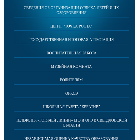
СВЕДЕНИЯ ОБ ОРГАНИЗАЦИИ ОТДЫХА ДЕТЕЙ И ИХ
ОЗДОРОВЛЕНИЯ
ЦЕНТР "ТОЧКА РОСТА"
ГОСУДАРСТВЕННАЯ ИТОГОВАЯ АТТЕСТАЦИЯ
ВОСПИТАТЕЛЬНАЯ РАБОТА
МУЗЕЙНАЯ КОМНАТА
РОДИТЕЛЯМ
ОРКСЭ
ШКОЛЬНАЯ ГАЗЕТА "КРЕАТИВ"
ТЕЛЕФОНЫ «ГОРЯЧЕЙ ЛИНИИ» ЕГЭ И ОГЭ В СВЕРДЛОВСКОЙ
ОБЛАСТИ
НЕЗАВИСИМАЯ ОЦЕНКА КАЧЕСТВА ОБРАЗОВАНИЯ