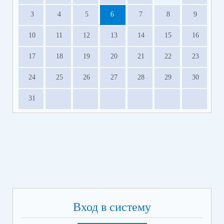
3
4
5
6
7
8
9
10
11
12
13
14
15
16
17
18
19
20
21
22
23
24
25
26
27
28
29
30
31
Вход в систему