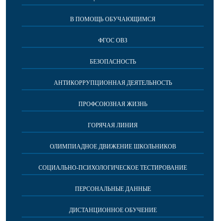
В ПОМОЩЬ ОБУЧАЮЩИМСЯ
ФГОС ОВЗ
БЕЗОПАСНОСТЬ
АНТИКОРРУПЦИОННАЯ ДЕЯТЕЛЬНОСТЬ
ПРОФСОЮЗНАЯ ЖИЗНЬ
ГОРЯЧАЯ ЛИНИЯ
ОЛИМПИАДНОЕ ДВИЖЕНИЕ ШКОЛЬНИКОВ
СОЦИАЛЬНО-ПСИХОЛОГИЧЕСКОЕ ТЕСТИРОВАНИЕ
ПЕРСОНАЛЬНЫЕ ДАННЫЕ
ДИСТАНЦИОННОЕ ОБУЧЕНИЕ