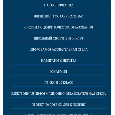
НАСТАВНИЧЕСТВО
ВВЕДЕНИЕ ФГОС СОО В 2020-2021
СИСТЕМА ОЦЕНКИ КАЧЕСТВА ОБРАЗОВАНИЯ
ШКОЛЬНЫЙ СПОРТИВНЫЙ КЛУБ
ЦИФРОВАЯ ОБРАЗОВАТЕЛЬНАЯ СРЕДА
НАВИГАТОРЫ ДЕТСТВА
ЮНАРМИЯ
ПРИЕМ В 10 КЛАСС
ЭЛЕКТРОННАЯ ИНФОРМАЦИОННО-ОБРАЗОВАТЕЛЬНАЯ СРЕДА
ПРОЕКТ "80 ДОБРЫХ ДЕЛ К ПОБЕДЕ"