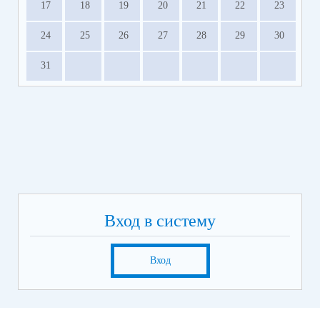
17
18
19
20
21
22
23
24
25
26
27
28
29
30
31
Вход в систему
Вход