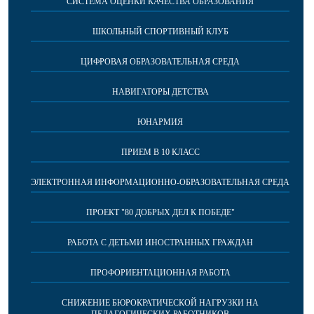
СИСТЕМА ОЦЕНКИ КАЧЕСТВА ОБРАЗОВАНИЯ
ШКОЛЬНЫЙ СПОРТИВНЫЙ КЛУБ
ЦИФРОВАЯ ОБРАЗОВАТЕЛЬНАЯ СРЕДА
НАВИГАТОРЫ ДЕТСТВА
ЮНАРМИЯ
ПРИЕМ В 10 КЛАСС
ЭЛЕКТРОННАЯ ИНФОРМАЦИОННО-ОБРАЗОВАТЕЛЬНАЯ СРЕДА
ПРОЕКТ "80 ДОБРЫХ ДЕЛ К ПОБЕДЕ"
РАБОТА С ДЕТЬМИ ИНОСТРАННЫХ ГРАЖДАН
ПРОФОРИЕНТАЦИОННАЯ РАБОТА
СНИЖЕНИЕ БЮРОКРАТИЧЕСКОЙ НАГРУЗКИ НА