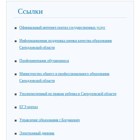
Ссылки
Официальный интернет-портал государственных услуг
Информационная поддержка оценки качества образования
Свердловской области
Профориентация обучающихся
Министерство общего и профессионального образования
Свердловской области
Уполномоченный по правам ребенка в Свердловской области
ЕГЭ портал
Управление образования г.Богданович
Электронный дневник