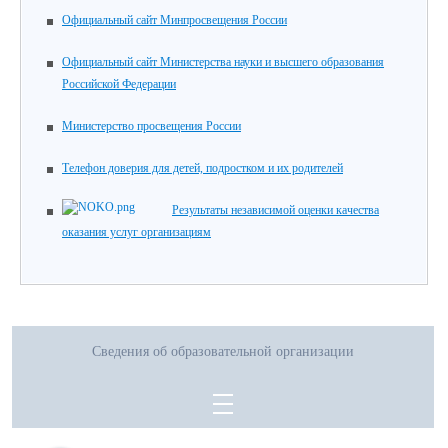
Официальный сайт Минпросвещения России
Официальный сайт Министерства науки и высшего образования
Российской Федерации
Министерство просвещения России
Телефон доверия для детей, подростком и их родителей
Результаты независимой оценки качества
оказания услуг организациям
Сведения об образовательной организации