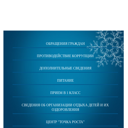
ОБРАЩЕНИЯ ГРАЖДАН
ПРОТИВОДЕЙСТВИЕ КОРРУПЦИИ
ДОПОЛНИТЕЛЬНЫЕ СВЕДЕНИЯ
ПИТАНИЕ
ПРИЕМ В 1 КЛАСС
СВЕДЕНИЯ ОБ ОРГАНИЗАЦИИ ОТДЫХА ДЕТЕЙ И ИХ
ОЗДОРОВЛЕНИЯ
ЦЕНТР "ТОЧКА РОСТА"