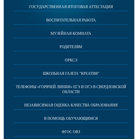
ГОСУДАРСТВЕННАЯ ИТОГОВАЯ АТТЕСТАЦИЯ
ВОСПИТАТЕЛЬНАЯ РАБОТА
МУЗЕЙНАЯ КОМНАТА
РОДИТЕЛЯМ
ОРКСЭ
ШКОЛЬНАЯ ГАЗЕТА "КРЕАТИВ"
ТЕЛЕФОНЫ «ГОРЯЧЕЙ ЛИНИИ» ЕГЭ И ОГЭ В СВЕРДЛОВСКОЙ
ОБЛАСТИ
НЕЗАВИСИМАЯ ОЦЕНКА КАЧЕСТВА ОБРАЗОВАНИЯ
В ПОМОЩЬ ОБУЧАЮЩИМСЯ
ФГОС ОВЗ