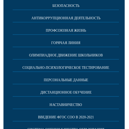
БЕЗОПАСНОСТЬ
АНТИКОРРУПЦИОННАЯ ДЕЯТЕЛЬНОСТЬ
ПРОФСОЮЗНАЯ ЖИЗНЬ
ГОРЯЧАЯ ЛИНИЯ
ОЛИМПИАДНОЕ ДВИЖЕНИЕ ШКОЛЬНИКОВ
СОЦИАЛЬНО-ПСИХОЛОГИЧЕСКОЕ ТЕСТИРОВАНИЕ
ПЕРСОНАЛЬНЫЕ ДАННЫЕ
ДИСТАНЦИОННОЕ ОБУЧЕНИЕ
НАСТАВНИЧЕСТВО
ВВЕДЕНИЕ ФГОС СОО В 2020-2021