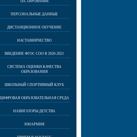
ТЕСТИРОВАНИЕ
ПЕРСОНАЛЬНЫЕ ДАННЫЕ
ДИСТАНЦИОННОЕ ОБУЧЕНИЕ
НАСТАВНИЧЕСТВО
ВВЕДЕНИЕ ФГОС СОО В 2020-2021
СИСТЕМА ОЦЕНКИ КАЧЕСТВА
ОБРАЗОВАНИЯ
ШКОЛЬНЫЙ СПОРТИВНЫЙ КЛУБ
ЦИФРОВАЯ ОБРАЗОВАТЕЛЬНАЯ СРЕДА
НАВИГАТОРЫ ДЕТСТВА
ЮНАРМИЯ