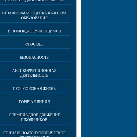
ОГЭ В СВЕРДЛОВСКОЙ ОБЛАСТИ
НЕЗАВИСИМАЯ ОЦЕНКА КАЧЕСТВА
ОБРАЗОВАНИЯ
В ПОМОЩЬ ОБУЧАЮЩИМСЯ
ФГОС ОВЗ
БЕЗОПАСНОСТЬ
АНТИКОРРУПЦИОННАЯ
ДЕЯТЕЛЬНОСТЬ
ПРОФСОЮЗНАЯ ЖИЗНЬ
ГОРЯЧАЯ ЛИНИЯ
ОЛИМПИАДНОЕ ДВИЖЕНИЕ
ШКОЛЬНИКОВ
СОЦИАЛЬНО-ПСИХОЛОГИЧЕСКОЕ