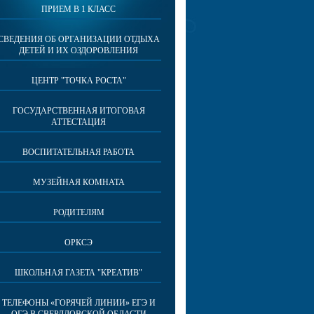
ПРИЕМ В 1 КЛАСС
СВЕДЕНИЯ ОБ ОРГАНИЗАЦИИ ОТДЫХА
ДЕТЕЙ И ИХ ОЗДОРОВЛЕНИЯ
ЦЕНТР "ТОЧКА РОСТА"
ГОСУДАРСТВЕННАЯ ИТОГОВАЯ
АТТЕСТАЦИЯ
ВОСПИТАТЕЛЬНАЯ РАБОТА
МУЗЕЙНАЯ КОМНАТА
РОДИТЕЛЯМ
ОРКСЭ
ШКОЛЬНАЯ ГАЗЕТА "КРЕАТИВ"
ТЕЛЕФОНЫ «ГОРЯЧЕЙ ЛИНИИ» ЕГЭ И