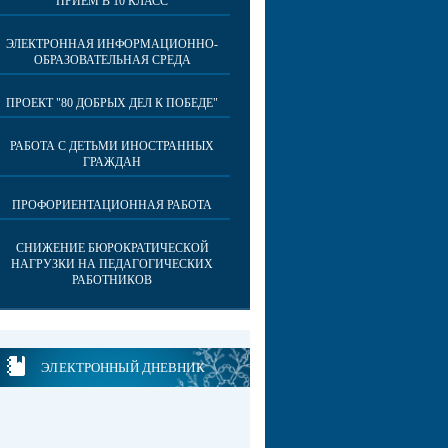
ПРИЕМ В 10 КЛАСС
ЭЛЕКТРОННАЯ ИНФОРМАЦИОННО-
ОБРАЗОВАТЕЛЬНАЯ СРЕДА
ПРОЕКТ "80 ДОБРЫХ ДЕЛ К ПОБЕДЕ"
РАБОТА С ДЕТЬМИ ИНОСТРАННЫХ
ГРАЖДАН
ПРОФОРИЕНТАЦИОННАЯ РАБОТА
СНИЖЕНИЕ БЮРОКРАТИЧЕСКОЙ
НАГРУЗКИ НА ПЕДАГОГИЧЕСКИХ
РАБОТНИКОВ
ЭЛЕКТРОННЫЙ ДНЕВНИК