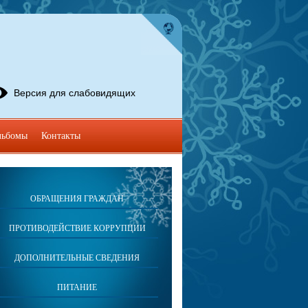
Версия для слабовидящих
льбомы
Контакты
ОБРАЩЕНИЯ ГРАЖДАН
ПРОТИВОДЕЙСТВИЕ КОРРУПЦИИ
ДОПОЛНИТЕЛЬНЫЕ СВЕДЕНИЯ
ПИТАНИЕ