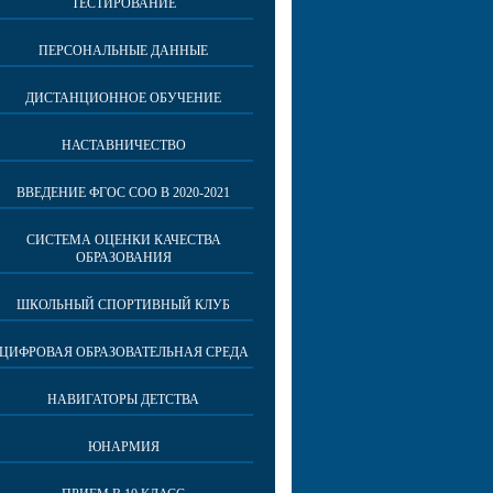
ТЕСТИРОВАНИЕ
ПЕРСОНАЛЬНЫЕ ДАННЫЕ
ДИСТАНЦИОННОЕ ОБУЧЕНИЕ
НАСТАВНИЧЕСТВО
ВВЕДЕНИЕ ФГОС СОО В 2020-2021
СИСТЕМА ОЦЕНКИ КАЧЕСТВА
ОБРАЗОВАНИЯ
ШКОЛЬНЫЙ СПОРТИВНЫЙ КЛУБ
ЦИФРОВАЯ ОБРАЗОВАТЕЛЬНАЯ СРЕДА
НАВИГАТОРЫ ДЕТСТВА
ЮНАРМИЯ