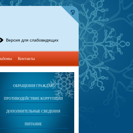
Версия для слабовидящих
льбомы
Контакты
ОБРАЩЕНИЯ ГРАЖДАН
ПРОТИВОДЕЙСТВИЕ КОРРУПЦИИ
ДОПОЛНИТЕЛЬНЫЕ СВЕДЕНИЯ
ПИТАНИЕ