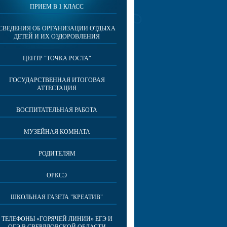
ПРИЕМ В 1 КЛАСС
СВЕДЕНИЯ ОБ ОРГАНИЗАЦИИ ОТДЫХА
ДЕТЕЙ И ИХ ОЗДОРОВЛЕНИЯ
ЦЕНТР "ТОЧКА РОСТА"
ГОСУДАРСТВЕННАЯ ИТОГОВАЯ
АТТЕСТАЦИЯ
ВОСПИТАТЕЛЬНАЯ РАБОТА
МУЗЕЙНАЯ КОМНАТА
РОДИТЕЛЯМ
ОРКСЭ
ШКОЛЬНАЯ ГАЗЕТА "КРЕАТИВ"
ТЕЛЕФОНЫ «ГОРЯЧЕЙ ЛИНИИ» ЕГЭ И