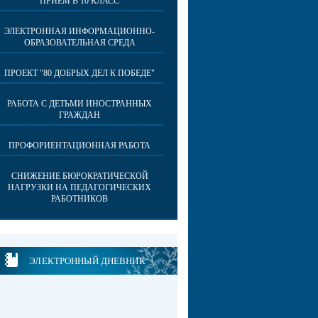
ПРИЕМ В 10 КЛАСС
ЭЛЕКТРОННАЯ ИНФОРМАЦИОННО-
ОБРАЗОВАТЕЛЬНАЯ СРЕДА
ПРОЕКТ "80 ДОБРЫХ ДЕЛ К ПОБЕДЕ"
РАБОТА С ДЕТЬМИ ИНОСТРАННЫХ
ГРАЖДАН
ПРОФОРИЕНТАЦИОННАЯ РАБОТА
СНИЖЕНИЕ БЮРОКРАТИЧЕСКОЙ
НАГРУЗКИ НА ПЕДАГОГИЧЕСКИХ
РАБОТНИКОВ
ЭЛЕКТРОННЫЙ ДНЕВНИК