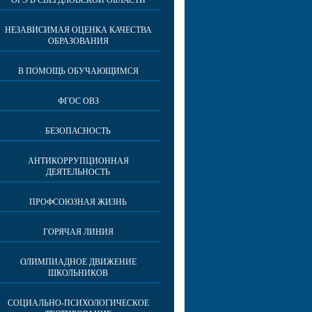
ОГЭ В СВЕРДЛОВСКОЙ ОБЛАСТИ
НЕЗАВИСИМАЯ ОЦЕНКА КАЧЕСТВА
ОБРАЗОВАНИЯ
В ПОМОЩЬ ОБУЧАЮЩИМСЯ
ФГОС ОВЗ
БЕЗОПАСНОСТЬ
АНТИКОРРУПЦИОННАЯ
ДЕЯТЕЛЬНОСТЬ
ПРОФСОЮЗНАЯ ЖИЗНЬ
ГОРЯЧАЯ ЛИНИЯ
ОЛИМПИАДНОЕ ДВИЖЕНИЕ
ШКОЛЬНИКОВ
СОЦИАЛЬНО-ПСИХОЛОГИЧЕСКОЕ