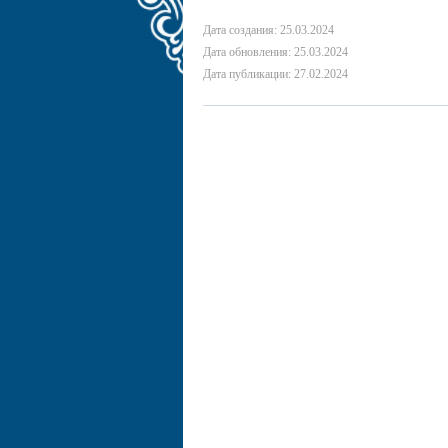
Дата создания: 25.03.2024
Дата обновления: 25.03.2024
Дата публикации: 27.02.2024