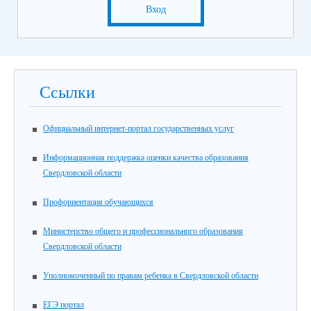
Вход
Ссылки
Официальный интернет-портал государственных услуг
Информационная поддержка оценки качества образования
Свердловской области
Профориентация обучающихся
Министерство общего и профессионального образования
Свердловской области
Уполномоченный по правам ребенка в Свердловской области
ЕГЭ портал