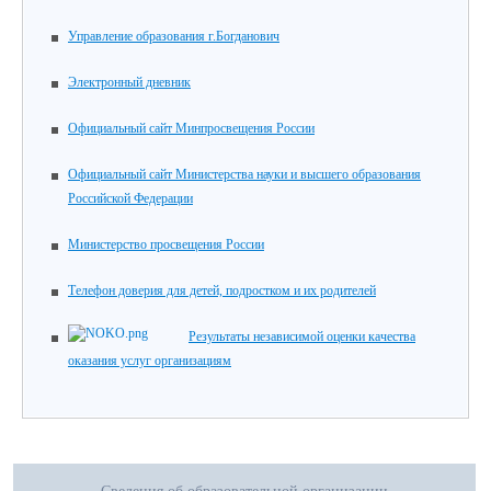
Управление образования г.Богданович
Электронный дневник
Официальный сайт Минпросвещения России
Официальный сайт Министерства науки и высшего образования
Российской Федерации
Министерство просвещения России
Телефон доверия для детей, подростком и их родителей
Результаты независимой оценки качества
оказания услуг организациям