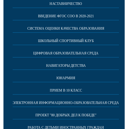
НАСТАВНИЧЕСТВО
ВВЕДЕНИЕ ФГОС СОО В 2020-2021
СИСТЕМА ОЦЕНКИ КАЧЕСТВА ОБРАЗОВАНИЯ
ШКОЛЬНЫЙ СПОРТИВНЫЙ КЛУБ
ЦИФРОВАЯ ОБРАЗОВАТЕЛЬНАЯ СРЕДА
НАВИГАТОРЫ ДЕТСТВА
ЮНАРМИЯ
ПРИЕМ В 10 КЛАСС
ЭЛЕКТРОННАЯ ИНФОРМАЦИОННО-ОБРАЗОВАТЕЛЬНАЯ СРЕДА
ПРОЕКТ "80 ДОБРЫХ ДЕЛ К ПОБЕДЕ"
РАБОТА С ДЕТЬМИ ИНОСТРАННЫХ ГРАЖДАН