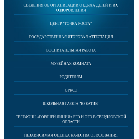
СВЕДЕНИЯ ОБ ОРГАНИЗАЦИИ ОТДЫХА ДЕТЕЙ И ИХ
ОЗДОРОВЛЕНИЯ
ЦЕНТР "ТОЧКА РОСТА"
ГОСУДАРСТВЕННАЯ ИТОГОВАЯ АТТЕСТАЦИЯ
ВОСПИТАТЕЛЬНАЯ РАБОТА
МУЗЕЙНАЯ КОМНАТА
РОДИТЕЛЯМ
ОРКСЭ
ШКОЛЬНАЯ ГАЗЕТА "КРЕАТИВ"
ТЕЛЕФОНЫ «ГОРЯЧЕЙ ЛИНИИ» ЕГЭ И ОГЭ В СВЕРДЛОВСКОЙ
ОБЛАСТИ
НЕЗАВИСИМАЯ ОЦЕНКА КАЧЕСТВА ОБРАЗОВАНИЯ