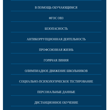
В ПОМОЩЬ ОБУЧАЮЩИМСЯ
ФГОС ОВЗ
БЕЗОПАСНОСТЬ
АНТИКОРРУПЦИОННАЯ ДЕЯТЕЛЬНОСТЬ
ПРОФСОЮЗНАЯ ЖИЗНЬ
ГОРЯЧАЯ ЛИНИЯ
ОЛИМПИАДНОЕ ДВИЖЕНИЕ ШКОЛЬНИКОВ
СОЦИАЛЬНО-ПСИХОЛОГИЧЕСКОЕ ТЕСТИРОВАНИЕ
ПЕРСОНАЛЬНЫЕ ДАННЫЕ
ДИСТАНЦИОННОЕ ОБУЧЕНИЕ