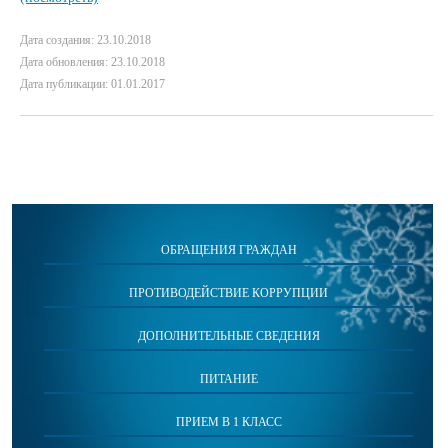
Дата создания: 23.10.2018
Дата обновления: 23.10.2018
Дата публикации: 01.01.2017
ОБРАЩЕНИЯ ГРАЖДАН
ПРОТИВОДЕЙСТВИЕ КОРРУПЦИИ
ДОПОЛНИТЕЛЬНЫЕ СВЕДЕНИЯ
ПИТАНИЕ
ПРИЕМ В 1 КЛАСС