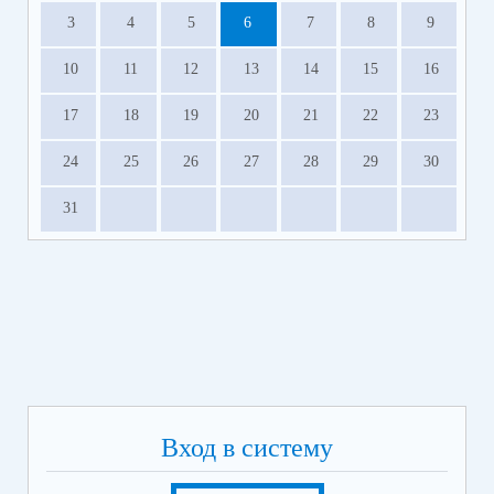
3
4
5
6
7
8
9
10
11
12
13
14
15
16
17
18
19
20
21
22
23
24
25
26
27
28
29
30
31
Вход в систему