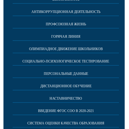
АНТИКОРРУПЦИОННАЯ ДЕЯТЕЛЬНОСТЬ
ПРОФСОЮЗНАЯ ЖИЗНЬ
ГОРЯЧАЯ ЛИНИЯ
ОЛИМПИАДНОЕ ДВИЖЕНИЕ ШКОЛЬНИКОВ
СОЦИАЛЬНО-ПСИХОЛОГИЧЕСКОЕ ТЕСТИРОВАНИЕ
ПЕРСОНАЛЬНЫЕ ДАННЫЕ
ДИСТАНЦИОННОЕ ОБУЧЕНИЕ
НАСТАВНИЧЕСТВО
ВВЕДЕНИЕ ФГОС СОО В 2020-2021
СИСТЕМА ОЦЕНКИ КАЧЕСТВА ОБРАЗОВАНИЯ