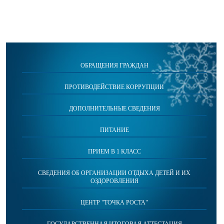
ОБРАЩЕНИЯ ГРАЖДАН
ПРОТИВОДЕЙСТВИЕ КОРРУПЦИИ
ДОПОЛНИТЕЛЬНЫЕ СВЕДЕНИЯ
ПИТАНИЕ
ПРИЕМ В 1 КЛАСС
СВЕДЕНИЯ ОБ ОРГАНИЗАЦИИ ОТДЫХА ДЕТЕЙ И ИХ
ОЗДОРОВЛЕНИЯ
ЦЕНТР "ТОЧКА РОСТА"
ГОСУДАРСТВЕННАЯ ИТОГОВАЯ АТТЕСТАЦИЯ