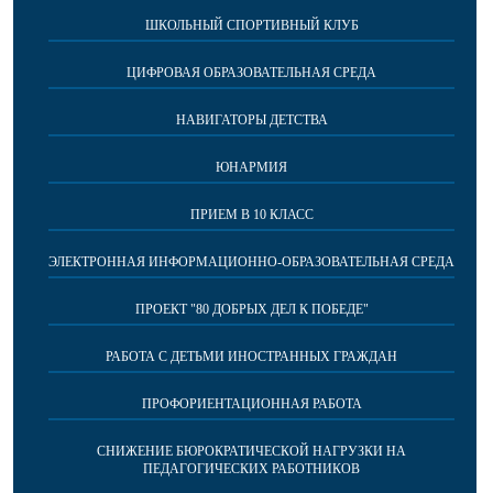
ШКОЛЬНЫЙ СПОРТИВНЫЙ КЛУБ
ЦИФРОВАЯ ОБРАЗОВАТЕЛЬНАЯ СРЕДА
НАВИГАТОРЫ ДЕТСТВА
ЮНАРМИЯ
ПРИЕМ В 10 КЛАСС
ЭЛЕКТРОННАЯ ИНФОРМАЦИОННО-ОБРАЗОВАТЕЛЬНАЯ СРЕДА
ПРОЕКТ "80 ДОБРЫХ ДЕЛ К ПОБЕДЕ"
РАБОТА С ДЕТЬМИ ИНОСТРАННЫХ ГРАЖДАН
ПРОФОРИЕНТАЦИОННАЯ РАБОТА
СНИЖЕНИЕ БЮРОКРАТИЧЕСКОЙ НАГРУЗКИ НА
ПЕДАГОГИЧЕСКИХ РАБОТНИКОВ