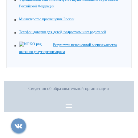
Российской Федерации
Министерство просвещения России
Телефон доверия для детей, подростком и их родителей
Результаты независимой оценки качества
оказания услуг организациям
Сведения об образовательной организации