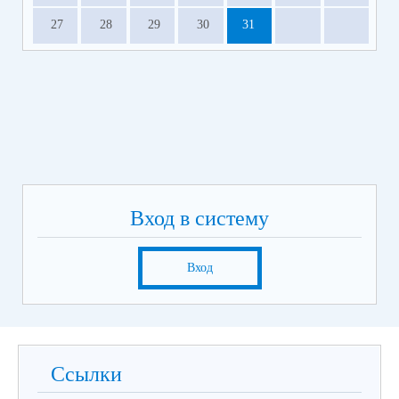
27
28
29
30
31
Вход в систему
Вход
Ссылки