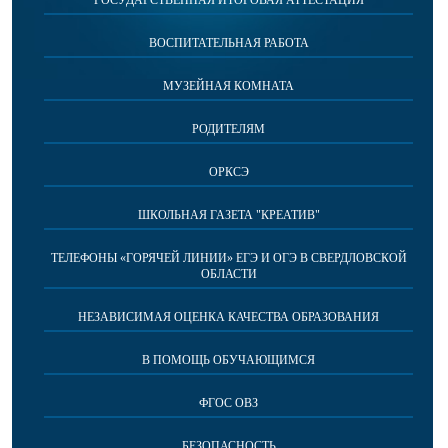
ВОСПИТАТЕЛЬНАЯ РАБОТА
МУЗЕЙНАЯ КОМНАТА
РОДИТЕЛЯМ
ОРКСЭ
ШКОЛЬНАЯ ГАЗЕТА "КРЕАТИВ"
ТЕЛЕФОНЫ «ГОРЯЧЕЙ ЛИНИИ» ЕГЭ И ОГЭ В СВЕРДЛОВСКОЙ
ОБЛАСТИ
НЕЗАВИСИМАЯ ОЦЕНКА КАЧЕСТВА ОБРАЗОВАНИЯ
В ПОМОЩЬ ОБУЧАЮЩИМСЯ
ФГОС ОВЗ
БЕЗОПАСНОСТЬ