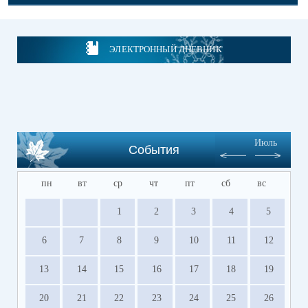
ЭЛЕКТРОННЫЙ ДНЕВНИК
Июль
События
пн
вт
ср
чт
пт
сб
вс
1
2
3
4
5
6
7
8
9
10
11
12
13
14
15
16
17
18
19
20
21
22
23
24
25
26