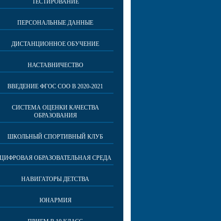
ТЕСТИРОВАНИЕ
ПЕРСОНАЛЬНЫЕ ДАННЫЕ
ДИСТАНЦИОННОЕ ОБУЧЕНИЕ
НАСТАВНИЧЕСТВО
ВВЕДЕНИЕ ФГОС СОО В 2020-2021
СИСТЕМА ОЦЕНКИ КАЧЕСТВА
ОБРАЗОВАНИЯ
ШКОЛЬНЫЙ СПОРТИВНЫЙ КЛУБ
ЦИФРОВАЯ ОБРАЗОВАТЕЛЬНАЯ СРЕДА
НАВИГАТОРЫ ДЕТСТВА
ЮНАРМИЯ