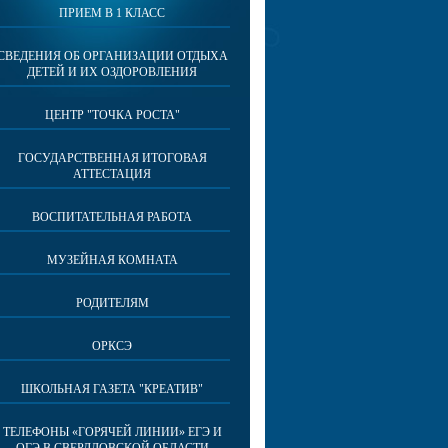
ПРИЕМ В 1 КЛАСС
СВЕДЕНИЯ ОБ ОРГАНИЗАЦИИ ОТДЫХА
ДЕТЕЙ И ИХ ОЗДОРОВЛЕНИЯ
ЦЕНТР "ТОЧКА РОСТА"
ГОСУДАРСТВЕННАЯ ИТОГОВАЯ
АТТЕСТАЦИЯ
ВОСПИТАТЕЛЬНАЯ РАБОТА
МУЗЕЙНАЯ КОМНАТА
РОДИТЕЛЯМ
ОРКСЭ
ШКОЛЬНАЯ ГАЗЕТА "КРЕАТИВ"
ТЕЛЕФОНЫ «ГОРЯЧЕЙ ЛИНИИ» ЕГЭ И