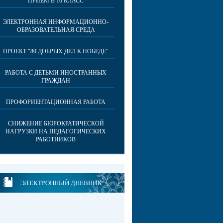
ПРИЕМ В 10 КЛАСС
ЭЛЕКТРОННАЯ ИНФОРМАЦИОННО-
ОБРАЗОВАТЕЛЬНАЯ СРЕДА
ПРОЕКТ "80 ДОБРЫХ ДЕЛ К ПОБЕДЕ"
РАБОТА С ДЕТЬМИ ИНОСТРАННЫХ
ГРАЖДАН
ПРОФОРИЕНТАЦИОННАЯ РАБОТА
СНИЖЕНИЕ БЮРОКРАТИЧЕСКОЙ
НАГРУЗКИ НА ПЕДАГОГИЧЕСКИХ
РАБОТНИКОВ
ЭЛЕКТРОННЫЙ ДНЕВНИК