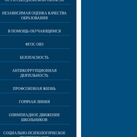
ОГЭ В СВЕРДЛОВСКОЙ ОБЛАСТИ
НЕЗАВИСИМАЯ ОЦЕНКА КАЧЕСТВА
ОБРАЗОВАНИЯ
В ПОМОЩЬ ОБУЧАЮЩИМСЯ
ФГОС ОВЗ
БЕЗОПАСНОСТЬ
АНТИКОРРУПЦИОННАЯ
ДЕЯТЕЛЬНОСТЬ
ПРОФСОЮЗНАЯ ЖИЗНЬ
ГОРЯЧАЯ ЛИНИЯ
ОЛИМПИАДНОЕ ДВИЖЕНИЕ
ШКОЛЬНИКОВ
СОЦИАЛЬНО-ПСИХОЛОГИЧЕСКОЕ