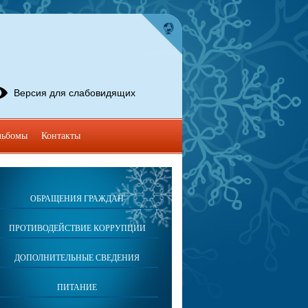
Версия для слабовидящих
льбомы
Контакты
ОБРАЩЕНИЯ ГРАЖДАН
ПРОТИВОДЕЙСТВИЕ КОРРУПЦИИ
ДОПОЛНИТЕЛЬНЫЕ СВЕДЕНИЯ
ПИТАНИЕ