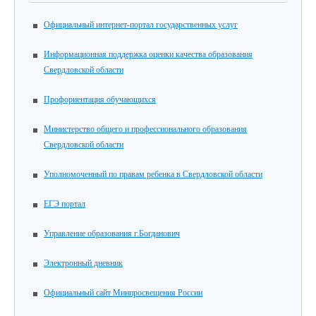
Официальный интернет-портал государственных услуг
Информационная поддержка оценки качества образования
Свердловской области
Профориентация обучающихся
Министерство общего и профессионального образования
Свердловской области
Уполномоченный по правам ребенка в Свердловской области
ЕГЭ портал
Управление образования г.Богданович
Электронный дневник
Официальный сайт Минпросвещения России