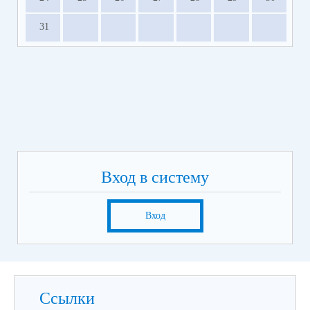
31
Вход в систему
Вход
Ссылки