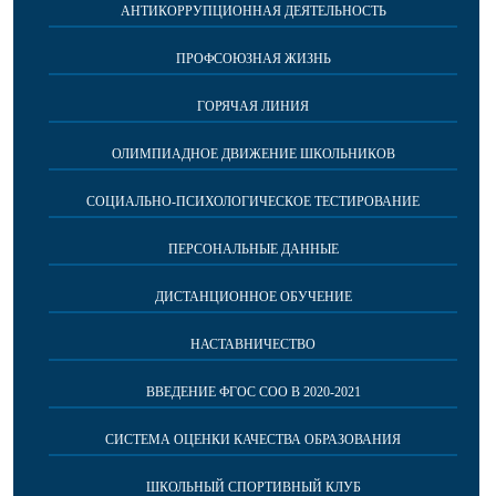
АНТИКОРРУПЦИОННАЯ ДЕЯТЕЛЬНОСТЬ
ПРОФСОЮЗНАЯ ЖИЗНЬ
ГОРЯЧАЯ ЛИНИЯ
ОЛИМПИАДНОЕ ДВИЖЕНИЕ ШКОЛЬНИКОВ
СОЦИАЛЬНО-ПСИХОЛОГИЧЕСКОЕ ТЕСТИРОВАНИЕ
ПЕРСОНАЛЬНЫЕ ДАННЫЕ
ДИСТАНЦИОННОЕ ОБУЧЕНИЕ
НАСТАВНИЧЕСТВО
ВВЕДЕНИЕ ФГОС СОО В 2020-2021
СИСТЕМА ОЦЕНКИ КАЧЕСТВА ОБРАЗОВАНИЯ
ШКОЛЬНЫЙ СПОРТИВНЫЙ КЛУБ