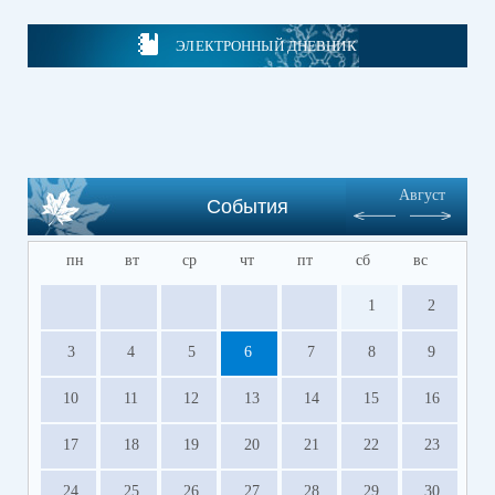
ЭЛЕКТРОННЫЙ ДНЕВНИК
Август
События
пн
вт
ср
чт
пт
сб
вс
1
2
3
4
5
6
7
8
9
10
11
12
13
14
15
16
17
18
19
20
21
22
23
24
25
26
27
28
29
30