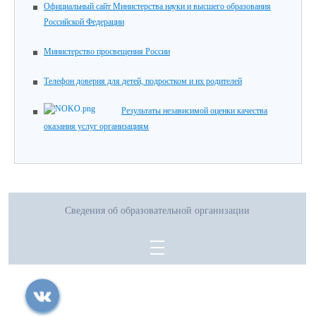
Официальный сайт Министерства науки и высшего образования
Российской Федерации
Министерство просвещения России
Телефон доверия для детей, подростком и их родителей
Результаты независимой оценки качества
оказания услуг организациям
Сведения об образовательной организации