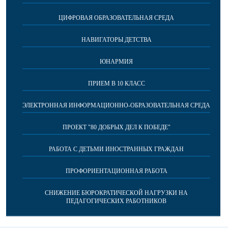
ЦИФРОВАЯ ОБРАЗОВАТЕЛЬНАЯ СРЕДА
НАВИГАТОРЫ ДЕТСТВА
ЮНАРМИЯ
ПРИЕМ В 10 КЛАСС
ЭЛЕКТРОННАЯ ИНФОРМАЦИОННО-ОБРАЗОВАТЕЛЬНАЯ СРЕДА
ПРОЕКТ "80 ДОБРЫХ ДЕЛ К ПОБЕДЕ"
РАБОТА С ДЕТЬМИ ИНОСТРАННЫХ ГРАЖДАН
ПРОФОРИЕНТАЦИОННАЯ РАБОТА
СНИЖЕНИЕ БЮРОКРАТИЧЕСКОЙ НАГРУЗКИ НА
ПЕДАГОГИЧЕСКИХ РАБОТНИКОВ