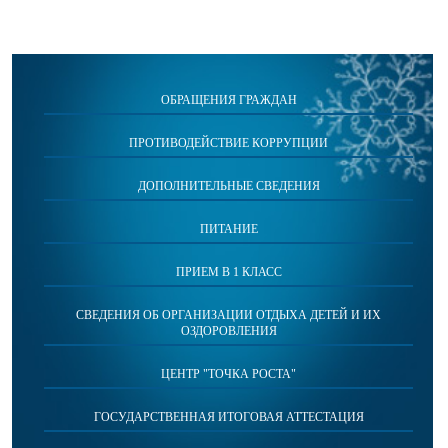
ОБРАЩЕНИЯ ГРАЖДАН
ПРОТИВОДЕЙСТВИЕ КОРРУПЦИИ
ДОПОЛНИТЕЛЬНЫЕ СВЕДЕНИЯ
ПИТАНИЕ
ПРИЕМ В 1 КЛАСС
СВЕДЕНИЯ ОБ ОРГАНИЗАЦИИ ОТДЫХА ДЕТЕЙ И ИХ
ОЗДОРОВЛЕНИЯ
ЦЕНТР "ТОЧКА РОСТА"
ГОСУДАРСТВЕННАЯ ИТОГОВАЯ АТТЕСТАЦИЯ