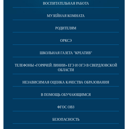
ВОСПИТАТЕЛЬНАЯ РАБОТА
МУЗЕЙНАЯ КОМНАТА
РОДИТЕЛЯМ
ОРКСЭ
ШКОЛЬНАЯ ГАЗЕТА "КРЕАТИВ"
ТЕЛЕФОНЫ «ГОРЯЧЕЙ ЛИНИИ» ЕГЭ И ОГЭ В СВЕРДЛОВСКОЙ
ОБЛАСТИ
НЕЗАВИСИМАЯ ОЦЕНКА КАЧЕСТВА ОБРАЗОВАНИЯ
В ПОМОЩЬ ОБУЧАЮЩИМСЯ
ФГОС ОВЗ
БЕЗОПАСНОСТЬ