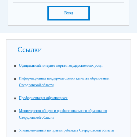
Вход
Ссылки
Официальный интернет-портал государственных услуг
Информационная поддержка оценки качества образования
Свердловской области
Профориентация обучающихся
Министерство общего и профессионального образования
Свердловской области
Уполномоченный по правам ребенка в Свердловской области