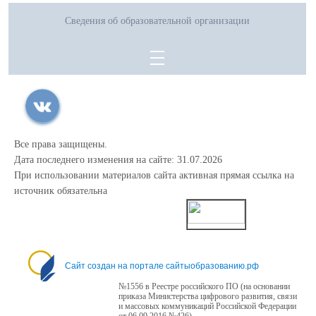
Сведения об образовательной организации
Все права защищены.
Дата последнего изменения на сайте: 31.07.2026
При использовании материалов сайта активная прямая ссылка на
источник обязательна
0
Сайт создан на портале сайтыобразованию.рф
№1556 в Реестре российского ПО (на основании
приказа Министерства цифрового развития, связи
и массовых коммуникаций Российской Федерации