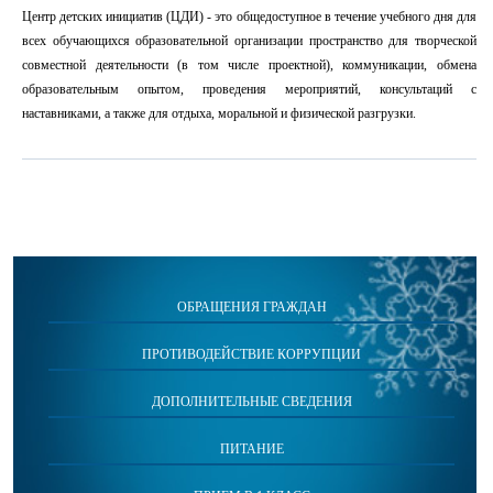
Центр детских инициатив (ЦДИ) - это общедоступное в течение учебного дня для
всех обучающихся образовательной организации пространство для творческой
совместной деятельности (в том числе проектной), коммуникации, обмена
образовательным опытом, проведения мероприятий, консультаций с
наставниками, а также для отдыха, моральной и физической разгрузки.
ОБРАЩЕНИЯ ГРАЖДАН
ПРОТИВОДЕЙСТВИЕ КОРРУПЦИИ
ДОПОЛНИТЕЛЬНЫЕ СВЕДЕНИЯ
ПИТАНИЕ