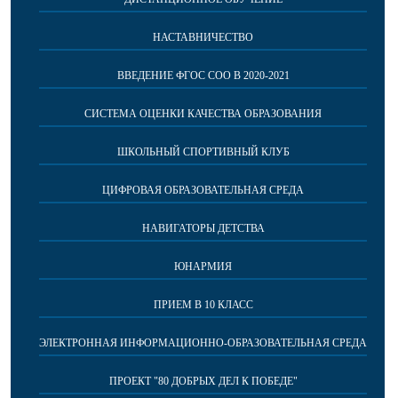
НАСТАВНИЧЕСТВО
ВВЕДЕНИЕ ФГОС СОО В 2020-2021
СИСТЕМА ОЦЕНКИ КАЧЕСТВА ОБРАЗОВАНИЯ
ШКОЛЬНЫЙ СПОРТИВНЫЙ КЛУБ
ЦИФРОВАЯ ОБРАЗОВАТЕЛЬНАЯ СРЕДА
НАВИГАТОРЫ ДЕТСТВА
ЮНАРМИЯ
ПРИЕМ В 10 КЛАСС
ЭЛЕКТРОННАЯ ИНФОРМАЦИОННО-ОБРАЗОВАТЕЛЬНАЯ СРЕДА
ПРОЕКТ "80 ДОБРЫХ ДЕЛ К ПОБЕДЕ"