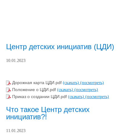
Центр детских инициатив (ЦДИ)
10.01.2023
Дорожная карта ЦДИ.pdf
(скачать)
(посмотреть)
Положение о ЦДИ.pdf
(скачать)
(посмотреть)
Приказ о создании ЦДИ.pdf
(скачать)
(посмотреть)
Что такое Центр детских
инициатив?!
11.01.2023