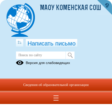
МАОУ КОМЕНСКАЯ СОШ
Написать письмо
Версия для слабовидящих
Сведения об образовательной организации