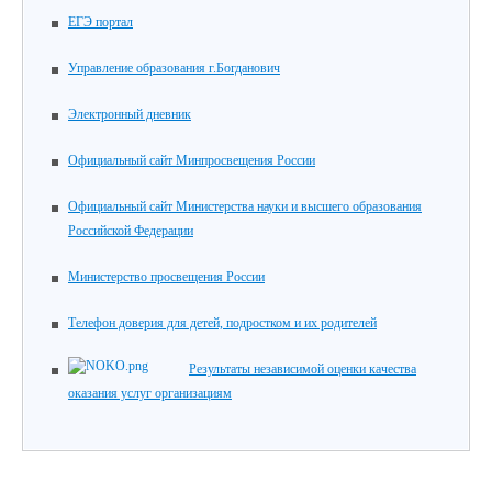
ЕГЭ портал
Управление образования г.Богданович
Электронный дневник
Официальный сайт Минпросвещения России
Официальный сайт Министерства науки и высшего образования
Российской Федерации
Министерство просвещения России
Телефон доверия для детей, подростком и их родителей
Результаты независимой оценки качества
оказания услуг организациям