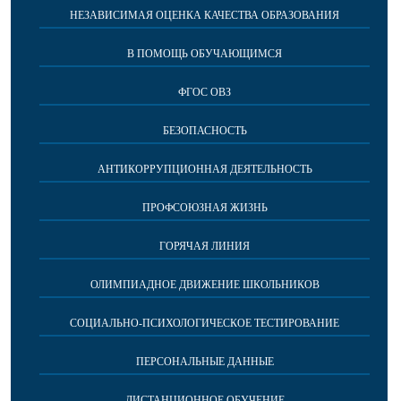
НЕЗАВИСИМАЯ ОЦЕНКА КАЧЕСТВА ОБРАЗОВАНИЯ
В ПОМОЩЬ ОБУЧАЮЩИМСЯ
ФГОС ОВЗ
БЕЗОПАСНОСТЬ
АНТИКОРРУПЦИОННАЯ ДЕЯТЕЛЬНОСТЬ
ПРОФСОЮЗНАЯ ЖИЗНЬ
ГОРЯЧАЯ ЛИНИЯ
ОЛИМПИАДНОЕ ДВИЖЕНИЕ ШКОЛЬНИКОВ
СОЦИАЛЬНО-ПСИХОЛОГИЧЕСКОЕ ТЕСТИРОВАНИЕ
ПЕРСОНАЛЬНЫЕ ДАННЫЕ
ДИСТАНЦИОННОЕ ОБУЧЕНИЕ