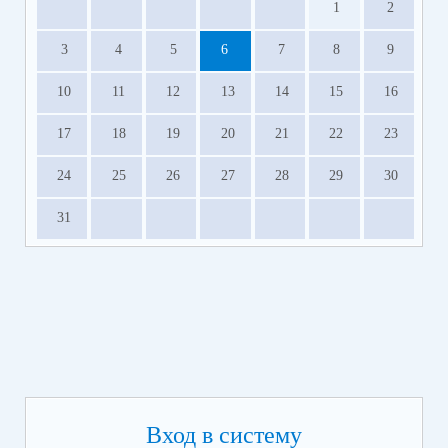
1
2
3
4
5
6
7
8
9
10
11
12
13
14
15
16
17
18
19
20
21
22
23
24
25
26
27
28
29
30
31
Вход в систему