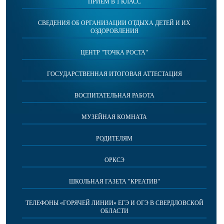
ПРИЕМ В 1 КЛАСС
СВЕДЕНИЯ ОБ ОРГАНИЗАЦИИ ОТДЫХА ДЕТЕЙ И ИХ
ОЗДОРОВЛЕНИЯ
ЦЕНТР "ТОЧКА РОСТА"
ГОСУДАРСТВЕННАЯ ИТОГОВАЯ АТТЕСТАЦИЯ
ВОСПИТАТЕЛЬНАЯ РАБОТА
МУЗЕЙНАЯ КОМНАТА
РОДИТЕЛЯМ
ОРКСЭ
ШКОЛЬНАЯ ГАЗЕТА "КРЕАТИВ"
ТЕЛЕФОНЫ «ГОРЯЧЕЙ ЛИНИИ» ЕГЭ И ОГЭ В СВЕРДЛОВСКОЙ
ОБЛАСТИ