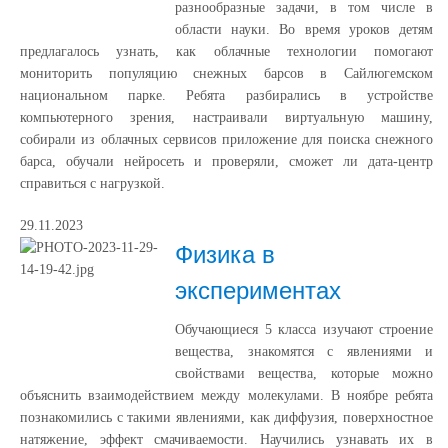
разнообразные задачи, в том числе в
области науки. Во время уроков детям
предлагалось узнать, как облачные технологии помогают
мониторить популяцию снежных барсов в Сайлюгемском
национальном парке. Ребята разбирались в устройстве
компьютерного зрения, настраивали виртуальную машину,
собирали из облачных сервисов приложение для поиска снежного
барса, обучали нейросеть и проверяли, сможет ли дата-центр
справиться с нагрузкой.
29.11.2023
Физика в
экспериментах
Обучающиеся 5 класса изучают строение
вещества, знакомятся с явлениями и
свойствами вещества, которые можно
объяснить взаимодействием между молекулами. В ноябре ребята
познакомились с такими явлениями, как диффузия, поверхностное
натяжение, эффект смачиваемости. Научились узнавать их в