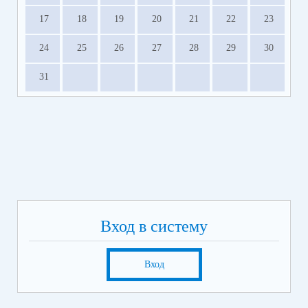
17
18
19
20
21
22
23
24
25
26
27
28
29
30
31
Вход в систему
Вход