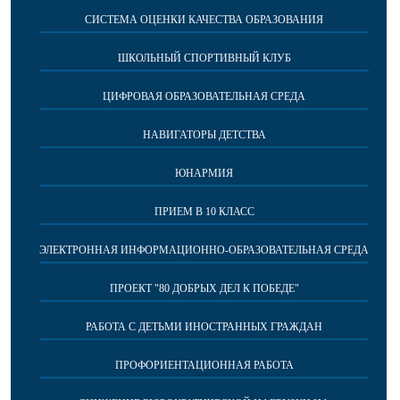
СИСТЕМА ОЦЕНКИ КАЧЕСТВА ОБРАЗОВАНИЯ
ШКОЛЬНЫЙ СПОРТИВНЫЙ КЛУБ
ЦИФРОВАЯ ОБРАЗОВАТЕЛЬНАЯ СРЕДА
НАВИГАТОРЫ ДЕТСТВА
ЮНАРМИЯ
ПРИЕМ В 10 КЛАСС
ЭЛЕКТРОННАЯ ИНФОРМАЦИОННО-ОБРАЗОВАТЕЛЬНАЯ СРЕДА
ПРОЕКТ "80 ДОБРЫХ ДЕЛ К ПОБЕДЕ"
РАБОТА С ДЕТЬМИ ИНОСТРАННЫХ ГРАЖДАН
ПРОФОРИЕНТАЦИОННАЯ РАБОТА