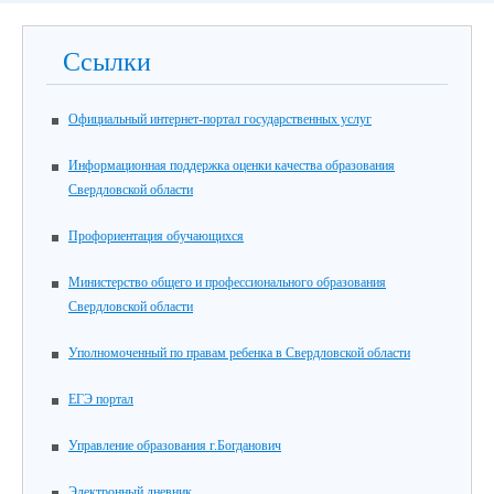
Ссылки
Официальный интернет-портал государственных услуг
Информационная поддержка оценки качества образования
Свердловской области
Профориентация обучающихся
Министерство общего и профессионального образования
Свердловской области
Уполномоченный по правам ребенка в Свердловской области
ЕГЭ портал
Управление образования г.Богданович
Электронный дневник