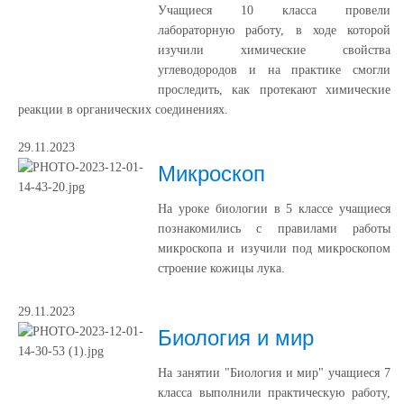
Учащиеся 10 класса провели
лабораторную работу, в ходе которой
изучили химические свойства
углеводородов и на практике смогли
проследить, как протекают химические
реакции в органических соединениях.
29.11.2023
Микроскоп
На уроке биологии в 5 классе учащиеся
познакомились с правилами работы
микроскопа и изучили под микроскопом
строение кожицы лука.
29.11.2023
Биология и мир
На занятии "Биология и мир" учащиеся 7
класса выполнили практическую работу,