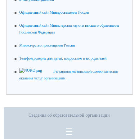
Официальный сайт Минпросвещения России
Официальный сайт Министерства науки и высшего образования
Российской Федерации
Министерство просвещения России
Телефон доверия для детей, подростком и их родителей
Результаты независимой оценки качества
оказания услуг организациям
Сведения об образовательной организации