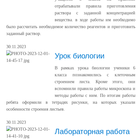
отрабатывали правила приготовления
раствора с заданной концентрацией
вещества. в ходе работы им необходимо
было рассчитать необходимое количество реагентов и приготовить
заданный раствор.
30.11.2023
Урок биологии
В рамках урока биологии ученики 6
класса познакомились с клеточным
строением листа. Кроме этого, они
вспомнили правила работы микроскопа и
методы работы с ним. По итогам работы
ребята оформили в тетрадях рисунки, на которых указали
особенности строения листьев.
30.11.2023
Лабораторная работа