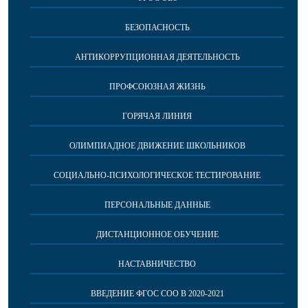
БЕЗОПАСНОСТЬ
АНТИКОРРУПЦИОННАЯ ДЕЯТЕЛЬНОСТЬ
ПРОФСОЮЗНАЯ ЖИЗНЬ
ГОРЯЧАЯ ЛИНИЯ
ОЛИМПИАДНОЕ ДВИЖЕНИЕ ШКОЛЬНИКОВ
СОЦИАЛЬНО-ПСИХОЛОГИЧЕСКОЕ ТЕСТИРОВАНИЕ
ПЕРСОНАЛЬНЫЕ ДАННЫЕ
ДИСТАНЦИОННОЕ ОБУЧЕНИЕ
НАСТАВНИЧЕСТВО
ВВЕДЕНИЕ ФГОС СОО В 2020-2021