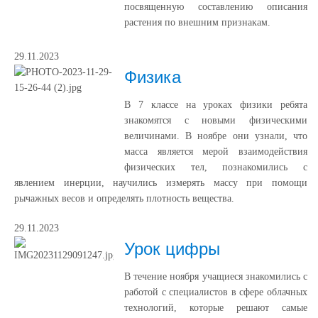
посвященную составлению описания
растения по внешним признакам.
29.11.2023
Физика
В 7 классе на уроках физики ребята
знакомятся с новыми физическими
величинами. В ноябре они узнали, что
масса является мерой взаимодействия
физических тел, познакомились с
явлением инерции, научились измерять массу при помощи
рычажных весов и определять плотность вещества.
29.11.2023
Урок цифры
В течение ноября учащиеся знакомились с
работой с специалистов в сфере облачных
технологий, которые решают самые