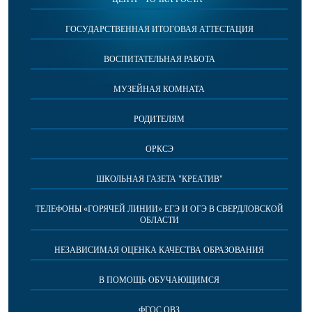
ГОСУДАРСТВЕННАЯ ИТОГОВАЯ АТТЕСТАЦИЯ
ВОСПИТАТЕЛЬНАЯ РАБОТА
МУЗЕЙНАЯ КОМНАТА
РОДИТЕЛЯМ
ОРКСЭ
ШКОЛЬНАЯ ГАЗЕТА "КРЕАТИВ"
ТЕЛЕФОНЫ «ГОРЯЧЕЙ ЛИНИИ» ЕГЭ И ОГЭ В СВЕРДЛОВСКОЙ
ОБЛАСТИ
НЕЗАВИСИМАЯ ОЦЕНКА КАЧЕСТВА ОБРАЗОВАНИЯ
В ПОМОЩЬ ОБУЧАЮЩИМСЯ
ФГОС ОВЗ