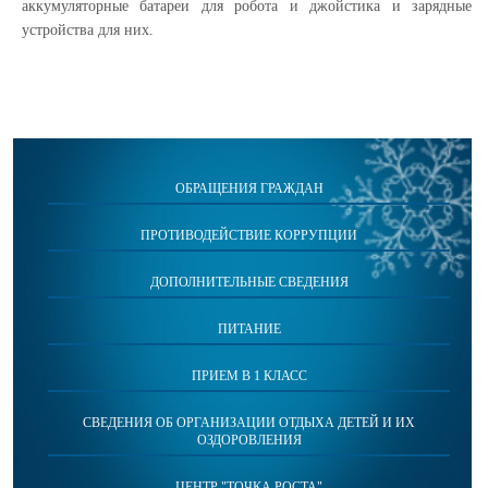
аккумуляторные батареи для робота и джойстика и зарядные
устройства для них.
ОБРАЩЕНИЯ ГРАЖДАН
ПРОТИВОДЕЙСТВИЕ КОРРУПЦИИ
ДОПОЛНИТЕЛЬНЫЕ СВЕДЕНИЯ
ПИТАНИЕ
ПРИЕМ В 1 КЛАСС
СВЕДЕНИЯ ОБ ОРГАНИЗАЦИИ ОТДЫХА ДЕТЕЙ И ИХ
ОЗДОРОВЛЕНИЯ
ЦЕНТР "ТОЧКА РОСТА"