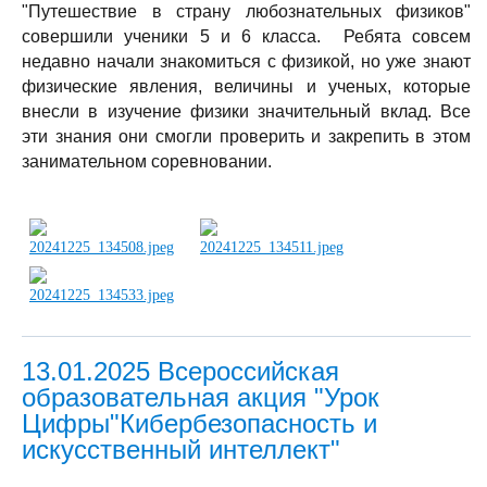
"Путешествие в страну любознательных физиков"
совершили ученики 5 и 6 класса. Ребята совсем
недавно начали знакомиться с физикой, но уже знают
физические явления, величины и ученых, которые
внесли в изучение физики значительный вклад. Все
эти знания они смогли проверить и закрепить в этом
занимательном соревновании.
13.01.2025 Всероссийская
образовательная акция "Урок
Цифры"Кибербезопасность и
искусственный интеллект"