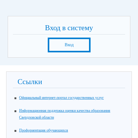
Вход в систему
Вход
Ссылки
Официальный интернет-портал государственных услуг
Информационная поддержка оценки качества образования
Свердловской области
Профориентация обучающихся