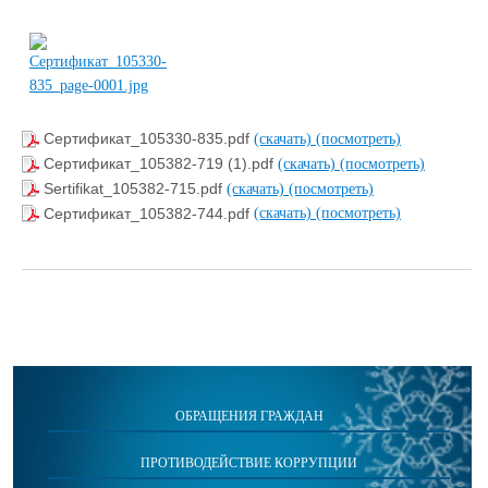
Сертификат_105330-835.pdf
(скачать)
(посмотреть)
Сертификат_105382-719 (1).pdf
(скачать)
(посмотреть)
Sertifikat_105382-715.pdf
(скачать)
(посмотреть)
Сертификат_105382-744.pdf
(скачать)
(посмотреть)
ОБРАЩЕНИЯ ГРАЖДАН
ПРОТИВОДЕЙСТВИЕ КОРРУПЦИИ