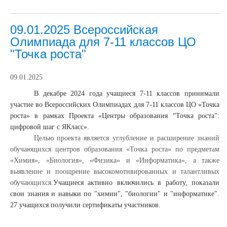
09.01.2025 Всероссийская
Олимпиада для 7-11 классов ЦО
"Точка роста"
09.01.2025
В декабре 2024 года учащиеся 7-11 классов принимали
участие во Всероссийских Олимпиадах для 7-11 классов ЦО «Точка
роста» в рамках Проекта «Центры образования “Точка роста”:
цифровой шаг с ЯКласс».
Целью проекта является углубление и расширение знаний
обучающихся центров образования «Точка роста» по предметам
«Химия», «Биология», «Физика» и «Информатика», а также
выявление и поощрение высокомотивированных и талантливых
обучающихся.
Учащиеся активно включились в работу, показали
свои знания и навыки по "химии", "биологии" и "информатике".
27 учащихся получили сертификаты участников.