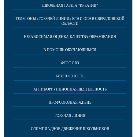
ШКОЛЬНАЯ ГАЗЕТА "КРЕАТИВ"
ТЕЛЕФОНЫ «ГОРЯЧЕЙ ЛИНИИ» ЕГЭ И ОГЭ В СВЕРДЛОВСКОЙ
ОБЛАСТИ
НЕЗАВИСИМАЯ ОЦЕНКА КАЧЕСТВА ОБРАЗОВАНИЯ
В ПОМОЩЬ ОБУЧАЮЩИМСЯ
ФГОС ОВЗ
БЕЗОПАСНОСТЬ
АНТИКОРРУПЦИОННАЯ ДЕЯТЕЛЬНОСТЬ
ПРОФСОЮЗНАЯ ЖИЗНЬ
ГОРЯЧАЯ ЛИНИЯ
ОЛИМПИАДНОЕ ДВИЖЕНИЕ ШКОЛЬНИКОВ