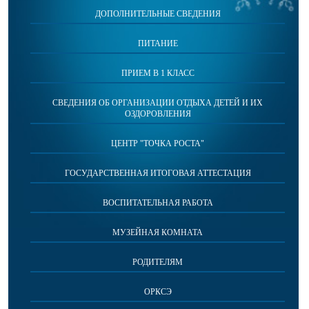
ДОПОЛНИТЕЛЬНЫЕ СВЕДЕНИЯ
ПИТАНИЕ
ПРИЕМ В 1 КЛАСС
СВЕДЕНИЯ ОБ ОРГАНИЗАЦИИ ОТДЫХА ДЕТЕЙ И ИХ
ОЗДОРОВЛЕНИЯ
ЦЕНТР "ТОЧКА РОСТА"
ГОСУДАРСТВЕННАЯ ИТОГОВАЯ АТТЕСТАЦИЯ
ВОСПИТАТЕЛЬНАЯ РАБОТА
МУЗЕЙНАЯ КОМНАТА
РОДИТЕЛЯМ
ОРКСЭ