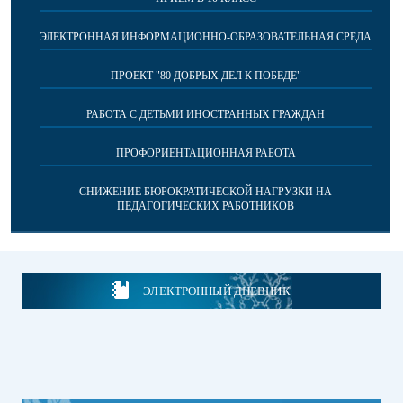
ЭЛЕКТРОННАЯ ИНФОРМАЦИОННО-ОБРАЗОВАТЕЛЬНАЯ СРЕДА
ПРОЕКТ "80 ДОБРЫХ ДЕЛ К ПОБЕДЕ"
РАБОТА С ДЕТЬМИ ИНОСТРАННЫХ ГРАЖДАН
ПРОФОРИЕНТАЦИОННАЯ РАБОТА
СНИЖЕНИЕ БЮРОКРАТИЧЕСКОЙ НАГРУЗКИ НА
ПЕДАГОГИЧЕСКИХ РАБОТНИКОВ
ЭЛЕКТРОННЫЙ ДНЕВНИК