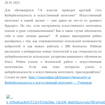
20.01.2025
Для обучающихся 7-8 классов проведен круглый стол
Кибербезопасность и искусственный интеллект". Искусственный
интеллект в нашей жизни — уже давно не что-то из далекого
будущего. Но что, если инструменты искусственного интеллекта
попали в руки злоумышленников? Как в таком случае обезопасить
себя и свои личные данные? . В рамках мероприятия ребята
разобрались с тем, как злоумышленники используют возможности
нейросетей и как можно работать с ИИ безопасно. Ребятам
рассказали о киберрисках новых технологий и как специалисты по
кибербезопасности используют алгоритмы машинного обучения во
благо. Ребята узнали о безопасной работе с искусственным
интеллектом. Если вам тоже интересно узнать о
кибербезопасности и искусственном интеллекте, присоединяйтесь!
Ссылка на урок:
https://урокцифры.рф/lessons/cybersecurity-ai
Кибербезопасность и искусственный интеллект — Ученикам