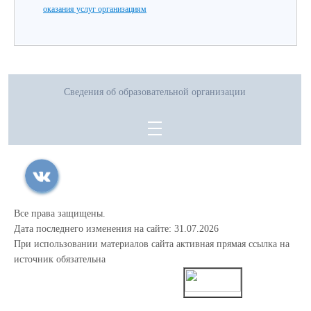
оказания услуг организациям
Сведения об образовательной организации
Все права защищены.
Дата последнего изменения на сайте: 31.07.2026
При использовании материалов сайта активная прямая ссылка на
источник обязательна
0