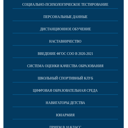
СОЦИАЛЬНО-ПСИХОЛОГИЧЕСКОЕ ТЕСТИРОВАНИЕ
ПЕРСОНАЛЬНЫЕ ДАННЫЕ
ДИСТАНЦИОННОЕ ОБУЧЕНИЕ
НАСТАВНИЧЕСТВО
ВВЕДЕНИЕ ФГОС СОО В 2020-2021
СИСТЕМА ОЦЕНКИ КАЧЕСТВА ОБРАЗОВАНИЯ
ШКОЛЬНЫЙ СПОРТИВНЫЙ КЛУБ
ЦИФРОВАЯ ОБРАЗОВАТЕЛЬНАЯ СРЕДА
НАВИГАТОРЫ ДЕТСТВА
ЮНАРМИЯ
ПРИЕМ В 10 КЛАСС