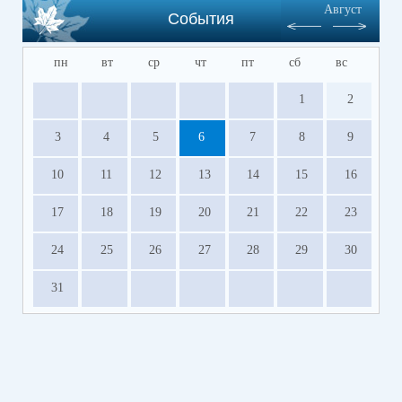
Август
События
пн
вт
ср
чт
пт
сб
вс
1
2
3
4
5
6
7
8
9
10
11
12
13
14
15
16
17
18
19
20
21
22
23
24
25
26
27
28
29
30
31