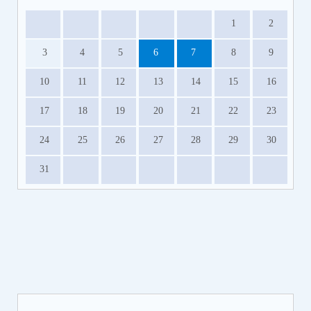
1
2
3
4
5
6
7
8
9
10
11
12
13
14
15
16
17
18
19
20
21
22
23
24
25
26
27
28
29
30
31