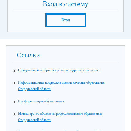
Вход в систему
Вход
Ссылки
Официальный интернет-портал государственных услуг
Информационная поддержка оценки качества образования
Свердловской области
Профориентация обучающихся
Министерство общего и профессионального образования
Свердловской области