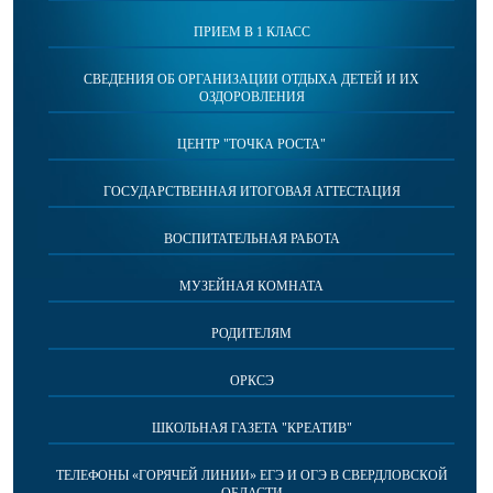
ПРИЕМ В 1 КЛАСС
СВЕДЕНИЯ ОБ ОРГАНИЗАЦИИ ОТДЫХА ДЕТЕЙ И ИХ
ОЗДОРОВЛЕНИЯ
ЦЕНТР "ТОЧКА РОСТА"
ГОСУДАРСТВЕННАЯ ИТОГОВАЯ АТТЕСТАЦИЯ
ВОСПИТАТЕЛЬНАЯ РАБОТА
МУЗЕЙНАЯ КОМНАТА
РОДИТЕЛЯМ
ОРКСЭ
ШКОЛЬНАЯ ГАЗЕТА "КРЕАТИВ"
ТЕЛЕФОНЫ «ГОРЯЧЕЙ ЛИНИИ» ЕГЭ И ОГЭ В СВЕРДЛОВСКОЙ