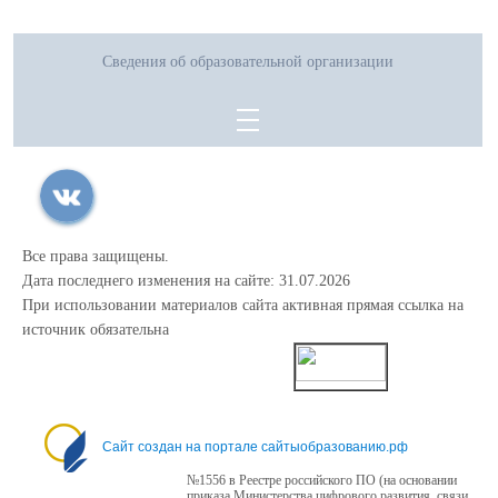
Сведения об образовательной организации
Все права защищены.
Дата последнего изменения на сайте: 31.07.2026
При использовании материалов сайта активная прямая ссылка на
источник обязательна
0
Сайт создан на портале сайтыобразованию.рф
№1556 в Реестре российского ПО (на основании
приказа Министерства цифрового развития, связи