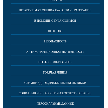
ОБЛАСТИ
НЕЗАВИСИМАЯ ОЦЕНКА КАЧЕСТВА ОБРАЗОВАНИЯ
В ПОМОЩЬ ОБУЧАЮЩИМСЯ
ФГОС ОВЗ
БЕЗОПАСНОСТЬ
АНТИКОРРУПЦИОННАЯ ДЕЯТЕЛЬНОСТЬ
ПРОФСОЮЗНАЯ ЖИЗНЬ
ГОРЯЧАЯ ЛИНИЯ
ОЛИМПИАДНОЕ ДВИЖЕНИЕ ШКОЛЬНИКОВ
СОЦИАЛЬНО-ПСИХОЛОГИЧЕСКОЕ ТЕСТИРОВАНИЕ
ПЕРСОНАЛЬНЫЕ ДАННЫЕ