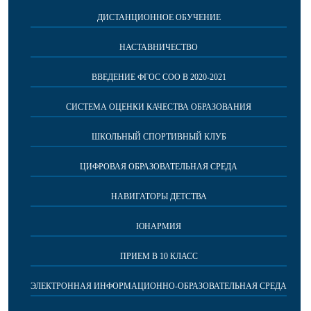
ДИСТАНЦИОННОЕ ОБУЧЕНИЕ
НАСТАВНИЧЕСТВО
ВВЕДЕНИЕ ФГОС СОО В 2020-2021
СИСТЕМА ОЦЕНКИ КАЧЕСТВА ОБРАЗОВАНИЯ
ШКОЛЬНЫЙ СПОРТИВНЫЙ КЛУБ
ЦИФРОВАЯ ОБРАЗОВАТЕЛЬНАЯ СРЕДА
НАВИГАТОРЫ ДЕТСТВА
ЮНАРМИЯ
ПРИЕМ В 10 КЛАСС
ЭЛЕКТРОННАЯ ИНФОРМАЦИОННО-ОБРАЗОВАТЕЛЬНАЯ СРЕДА