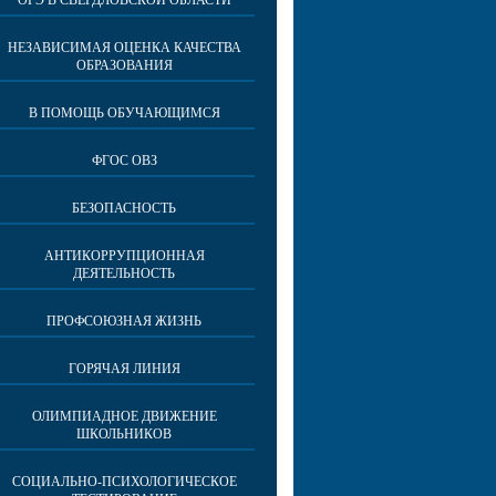
ОГЭ В СВЕРДЛОВСКОЙ ОБЛАСТИ
НЕЗАВИСИМАЯ ОЦЕНКА КАЧЕСТВА
ОБРАЗОВАНИЯ
В ПОМОЩЬ ОБУЧАЮЩИМСЯ
ФГОС ОВЗ
БЕЗОПАСНОСТЬ
АНТИКОРРУПЦИОННАЯ
ДЕЯТЕЛЬНОСТЬ
ПРОФСОЮЗНАЯ ЖИЗНЬ
ГОРЯЧАЯ ЛИНИЯ
ОЛИМПИАДНОЕ ДВИЖЕНИЕ
ШКОЛЬНИКОВ
СОЦИАЛЬНО-ПСИХОЛОГИЧЕСКОЕ