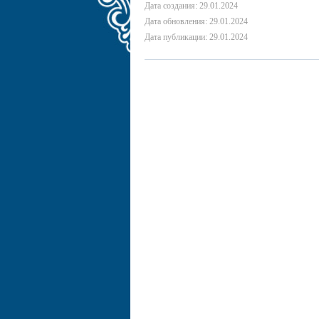
Дата создания: 29.01.2024
Дата обновления: 29.01.2024
Дата публикации: 29.01.2024