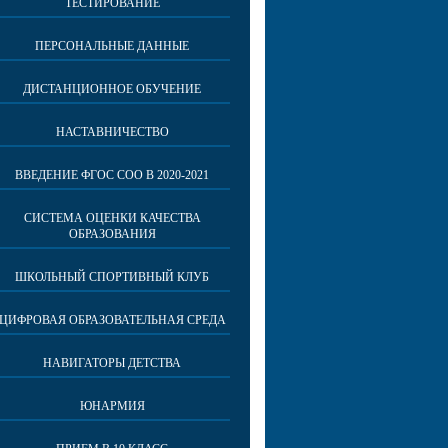
ТЕСТИРОВАНИЕ
ПЕРСОНАЛЬНЫЕ ДАННЫЕ
ДИСТАНЦИОННОЕ ОБУЧЕНИЕ
НАСТАВНИЧЕСТВО
ВВЕДЕНИЕ ФГОС СОО В 2020-2021
СИСТЕМА ОЦЕНКИ КАЧЕСТВА
ОБРАЗОВАНИЯ
ШКОЛЬНЫЙ СПОРТИВНЫЙ КЛУБ
ЦИФРОВАЯ ОБРАЗОВАТЕЛЬНАЯ СРЕДА
НАВИГАТОРЫ ДЕТСТВА
ЮНАРМИЯ