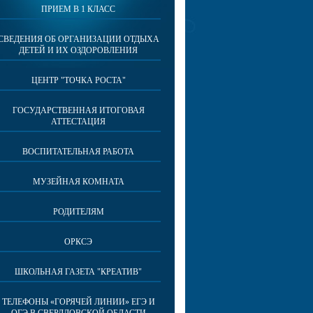
ПРИЕМ В 1 КЛАСС
СВЕДЕНИЯ ОБ ОРГАНИЗАЦИИ ОТДЫХА
ДЕТЕЙ И ИХ ОЗДОРОВЛЕНИЯ
ЦЕНТР "ТОЧКА РОСТА"
ГОСУДАРСТВЕННАЯ ИТОГОВАЯ
АТТЕСТАЦИЯ
ВОСПИТАТЕЛЬНАЯ РАБОТА
МУЗЕЙНАЯ КОМНАТА
РОДИТЕЛЯМ
ОРКСЭ
ШКОЛЬНАЯ ГАЗЕТА "КРЕАТИВ"
ТЕЛЕФОНЫ «ГОРЯЧЕЙ ЛИНИИ» ЕГЭ И