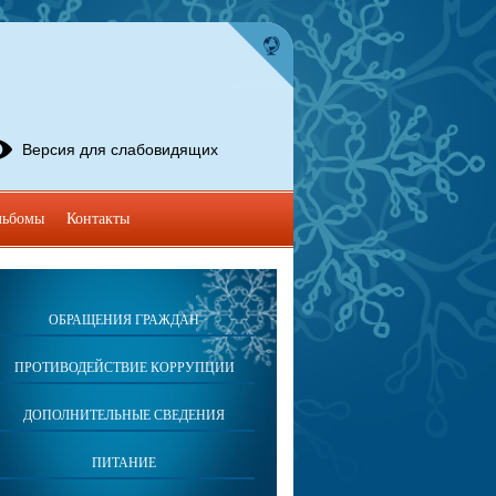
Версия для слабовидящих
льбомы
Контакты
ОБРАЩЕНИЯ ГРАЖДАН
ПРОТИВОДЕЙСТВИЕ КОРРУПЦИИ
ДОПОЛНИТЕЛЬНЫЕ СВЕДЕНИЯ
ПИТАНИЕ