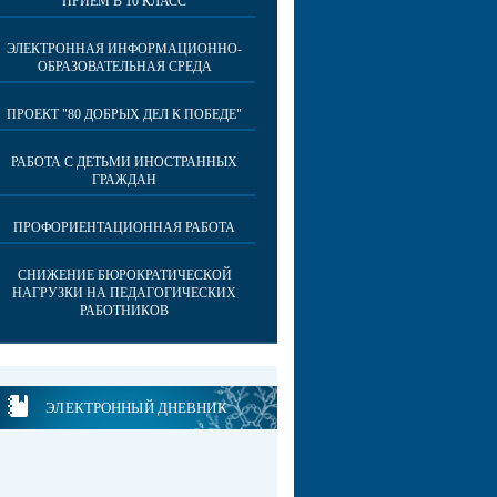
ПРИЕМ В 10 КЛАСС
ЭЛЕКТРОННАЯ ИНФОРМАЦИОННО-
ОБРАЗОВАТЕЛЬНАЯ СРЕДА
ПРОЕКТ "80 ДОБРЫХ ДЕЛ К ПОБЕДЕ"
РАБОТА С ДЕТЬМИ ИНОСТРАННЫХ
ГРАЖДАН
ПРОФОРИЕНТАЦИОННАЯ РАБОТА
СНИЖЕНИЕ БЮРОКРАТИЧЕСКОЙ
НАГРУЗКИ НА ПЕДАГОГИЧЕСКИХ
РАБОТНИКОВ
ЭЛЕКТРОННЫЙ ДНЕВНИК