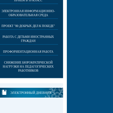
ПРИЕМ В 10 КЛАСС
ЭЛЕКТРОННАЯ ИНФОРМАЦИОННО-
ОБРАЗОВАТЕЛЬНАЯ СРЕДА
ПРОЕКТ "80 ДОБРЫХ ДЕЛ К ПОБЕДЕ"
РАБОТА С ДЕТЬМИ ИНОСТРАННЫХ
ГРАЖДАН
ПРОФОРИЕНТАЦИОННАЯ РАБОТА
СНИЖЕНИЕ БЮРОКРАТИЧЕСКОЙ
НАГРУЗКИ НА ПЕДАГОГИЧЕСКИХ
РАБОТНИКОВ
ЭЛЕКТРОННЫЙ ДНЕВНИК