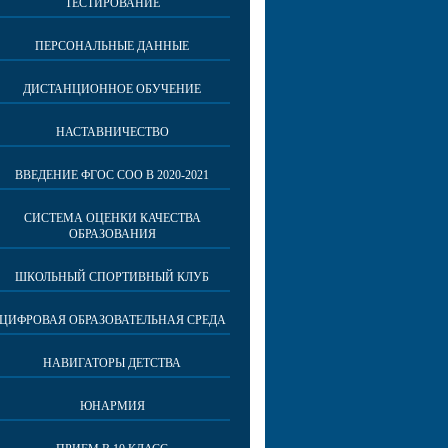
ТЕСТИРОВАНИЕ
ПЕРСОНАЛЬНЫЕ ДАННЫЕ
ДИСТАНЦИОННОЕ ОБУЧЕНИЕ
НАСТАВНИЧЕСТВО
ВВЕДЕНИЕ ФГОС СОО В 2020-2021
СИСТЕМА ОЦЕНКИ КАЧЕСТВА
ОБРАЗОВАНИЯ
ШКОЛЬНЫЙ СПОРТИВНЫЙ КЛУБ
ЦИФРОВАЯ ОБРАЗОВАТЕЛЬНАЯ СРЕДА
НАВИГАТОРЫ ДЕТСТВА
ЮНАРМИЯ