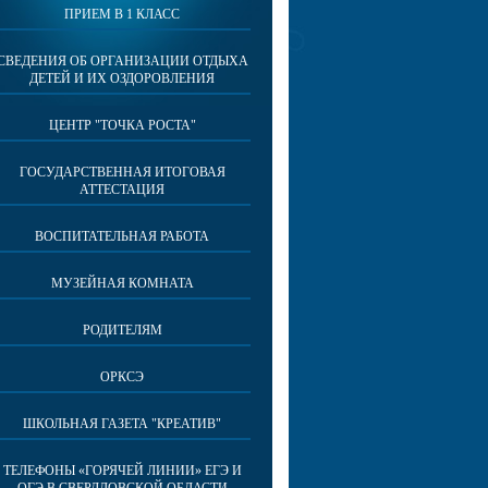
ПРИЕМ В 1 КЛАСС
СВЕДЕНИЯ ОБ ОРГАНИЗАЦИИ ОТДЫХА
ДЕТЕЙ И ИХ ОЗДОРОВЛЕНИЯ
ЦЕНТР "ТОЧКА РОСТА"
ГОСУДАРСТВЕННАЯ ИТОГОВАЯ
АТТЕСТАЦИЯ
ВОСПИТАТЕЛЬНАЯ РАБОТА
МУЗЕЙНАЯ КОМНАТА
РОДИТЕЛЯМ
ОРКСЭ
ШКОЛЬНАЯ ГАЗЕТА "КРЕАТИВ"
ТЕЛЕФОНЫ «ГОРЯЧЕЙ ЛИНИИ» ЕГЭ И