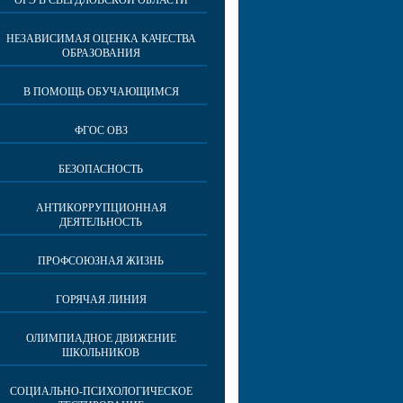
ОГЭ В СВЕРДЛОВСКОЙ ОБЛАСТИ
НЕЗАВИСИМАЯ ОЦЕНКА КАЧЕСТВА
ОБРАЗОВАНИЯ
В ПОМОЩЬ ОБУЧАЮЩИМСЯ
ФГОС ОВЗ
БЕЗОПАСНОСТЬ
АНТИКОРРУПЦИОННАЯ
ДЕЯТЕЛЬНОСТЬ
ПРОФСОЮЗНАЯ ЖИЗНЬ
ГОРЯЧАЯ ЛИНИЯ
ОЛИМПИАДНОЕ ДВИЖЕНИЕ
ШКОЛЬНИКОВ
СОЦИАЛЬНО-ПСИХОЛОГИЧЕСКОЕ