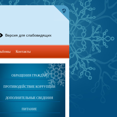
Версия для слабовидящих
льбомы
Контакты
ОБРАЩЕНИЯ ГРАЖДАН
ПРОТИВОДЕЙСТВИЕ КОРРУПЦИИ
ДОПОЛНИТЕЛЬНЫЕ СВЕДЕНИЯ
ПИТАНИЕ