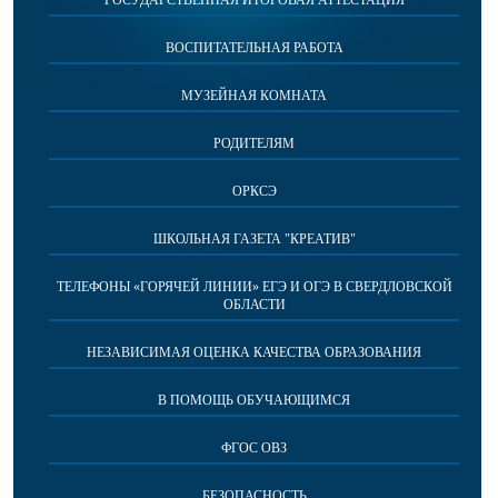
ВОСПИТАТЕЛЬНАЯ РАБОТА
МУЗЕЙНАЯ КОМНАТА
РОДИТЕЛЯМ
ОРКСЭ
ШКОЛЬНАЯ ГАЗЕТА "КРЕАТИВ"
ТЕЛЕФОНЫ «ГОРЯЧЕЙ ЛИНИИ» ЕГЭ И ОГЭ В СВЕРДЛОВСКОЙ
ОБЛАСТИ
НЕЗАВИСИМАЯ ОЦЕНКА КАЧЕСТВА ОБРАЗОВАНИЯ
В ПОМОЩЬ ОБУЧАЮЩИМСЯ
ФГОС ОВЗ
БЕЗОПАСНОСТЬ