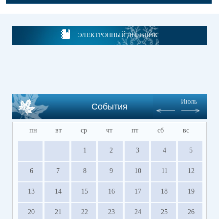
ЭЛЕКТРОННЫЙ ДНЕВНИК
Июль
События
пн
вт
ср
чт
пт
сб
вс
1
2
3
4
5
6
7
8
9
10
11
12
13
14
15
16
17
18
19
20
21
22
23
24
25
26