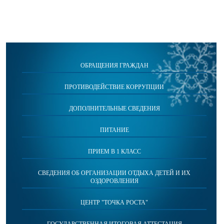
ОБРАЩЕНИЯ ГРАЖДАН
ПРОТИВОДЕЙСТВИЕ КОРРУПЦИИ
ДОПОЛНИТЕЛЬНЫЕ СВЕДЕНИЯ
ПИТАНИЕ
ПРИЕМ В 1 КЛАСС
СВЕДЕНИЯ ОБ ОРГАНИЗАЦИИ ОТДЫХА ДЕТЕЙ И ИХ
ОЗДОРОВЛЕНИЯ
ЦЕНТР "ТОЧКА РОСТА"
ГОСУДАРСТВЕННАЯ ИТОГОВАЯ АТТЕСТАЦИЯ