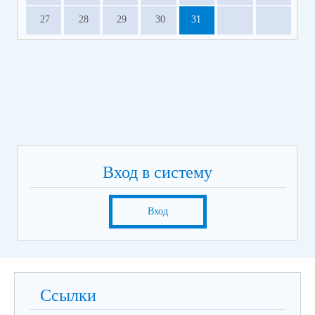
27
28
29
30
31
Вход в систему
Вход
Ссылки