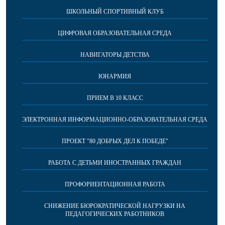
ШКОЛЬНЫЙ СПОРТИВНЫЙ КЛУБ
ЦИФРОВАЯ ОБРАЗОВАТЕЛЬНАЯ СРЕДА
НАВИГАТОРЫ ДЕТСТВА
ЮНАРМИЯ
ПРИЕМ В 10 КЛАСС
ЭЛЕКТРОННАЯ ИНФОРМАЦИОННО-ОБРАЗОВАТЕЛЬНАЯ СРЕДА
ПРОЕКТ "80 ДОБРЫХ ДЕЛ К ПОБЕДЕ"
РАБОТА С ДЕТЬМИ ИНОСТРАННЫХ ГРАЖДАН
ПРОФОРИЕНТАЦИОННАЯ РАБОТА
СНИЖЕНИЕ БЮРОКРАТИЧЕСКОЙ НАГРУЗКИ НА
ПЕДАГОГИЧЕСКИХ РАБОТНИКОВ