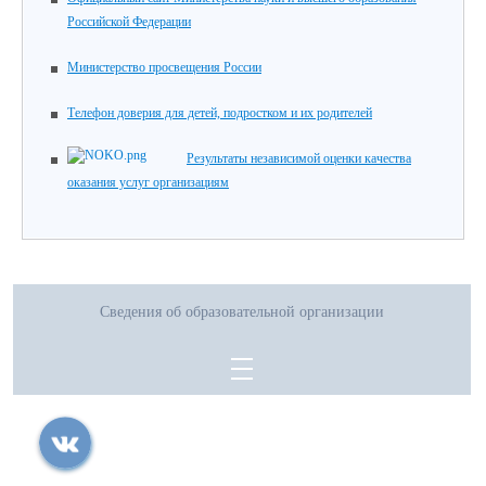
Российской Федерации
Министерство просвещения России
Телефон доверия для детей, подростком и их родителей
Результаты независимой оценки качества
оказания услуг организациям
Сведения об образовательной организации