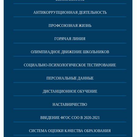
АНТИКОРРУПЦИОННАЯ ДЕЯТЕЛЬНОСТЬ
ПРОФСОЮЗНАЯ ЖИЗНЬ
ГОРЯЧАЯ ЛИНИЯ
ОЛИМПИАДНОЕ ДВИЖЕНИЕ ШКОЛЬНИКОВ
СОЦИАЛЬНО-ПСИХОЛОГИЧЕСКОЕ ТЕСТИРОВАНИЕ
ПЕРСОНАЛЬНЫЕ ДАННЫЕ
ДИСТАНЦИОННОЕ ОБУЧЕНИЕ
НАСТАВНИЧЕСТВО
ВВЕДЕНИЕ ФГОС СОО В 2020-2021
СИСТЕМА ОЦЕНКИ КАЧЕСТВА ОБРАЗОВАНИЯ