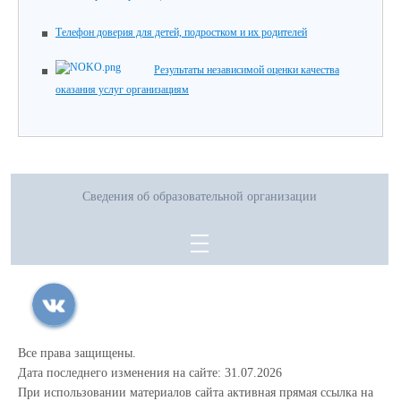
Телефон доверия для детей, подростком и их родителей
Результаты независимой оценки качества
оказания услуг организациям
Сведения об образовательной организации
Все права защищены.
Дата последнего изменения на сайте: 31.07.2026
При использовании материалов сайта активная прямая ссылка на