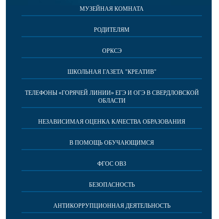
МУЗЕЙНАЯ КОМНАТА
РОДИТЕЛЯМ
ОРКСЭ
ШКОЛЬНАЯ ГАЗЕТА "КРЕАТИВ"
ТЕЛЕФОНЫ «ГОРЯЧЕЙ ЛИНИИ» ЕГЭ И ОГЭ В СВЕРДЛОВСКОЙ
ОБЛАСТИ
НЕЗАВИСИМАЯ ОЦЕНКА КАЧЕСТВА ОБРАЗОВАНИЯ
В ПОМОЩЬ ОБУЧАЮЩИМСЯ
ФГОС ОВЗ
БЕЗОПАСНОСТЬ
АНТИКОРРУПЦИОННАЯ ДЕЯТЕЛЬНОСТЬ