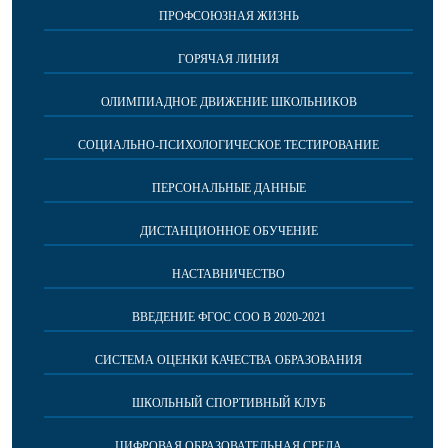
ПРОФСОЮЗНАЯ ЖИЗНЬ
ГОРЯЧАЯ ЛИНИЯ
ОЛИМПИАДНОЕ ДВИЖЕНИЕ ШКОЛЬНИКОВ
СОЦИАЛЬНО-ПСИХОЛОГИЧЕСКОЕ ТЕСТИРОВАНИЕ
ПЕРСОНАЛЬНЫЕ ДАННЫЕ
ДИСТАНЦИОННОЕ ОБУЧЕНИЕ
НАСТАВНИЧЕСТВО
ВВЕДЕНИЕ ФГОС СОО В 2020-2021
СИСТЕМА ОЦЕНКИ КАЧЕСТВА ОБРАЗОВАНИЯ
ШКОЛЬНЫЙ СПОРТИВНЫЙ КЛУБ
ЦИФРОВАЯ ОБРАЗОВАТЕЛЬНАЯ СРЕДА