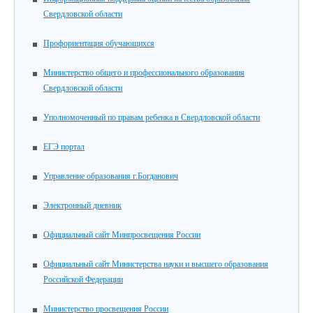
Свердловской области
Профориентация обучающихся
Министерство общего и профессионального образования
Свердловской области
Уполномоченный по правам ребенка в Свердловской области
ЕГЭ портал
Управление образования г.Богданович
Электронный дневник
Официальный сайт Минпросвещения России
Официальный сайт Министерства науки и высшего образования
Российской Федерации
Министерство просвещения России