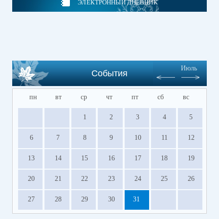
ЭЛЕКТРОННЫЙ ДНЕВНИК
Июль
События
пн
вт
ср
чт
пт
сб
вс
1
2
3
4
5
6
7
8
9
10
11
12
13
14
15
16
17
18
19
20
21
22
23
24
25
26
27
28
29
30
31