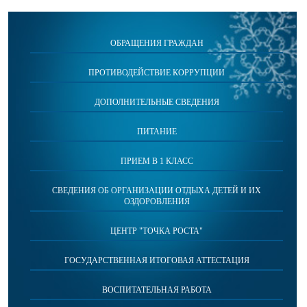
ОБРАЩЕНИЯ ГРАЖДАН
ПРОТИВОДЕЙСТВИЕ КОРРУПЦИИ
ДОПОЛНИТЕЛЬНЫЕ СВЕДЕНИЯ
ПИТАНИЕ
ПРИЕМ В 1 КЛАСС
СВЕДЕНИЯ ОБ ОРГАНИЗАЦИИ ОТДЫХА ДЕТЕЙ И ИХ
ОЗДОРОВЛЕНИЯ
ЦЕНТР "ТОЧКА РОСТА"
ГОСУДАРСТВЕННАЯ ИТОГОВАЯ АТТЕСТАЦИЯ
ВОСПИТАТЕЛЬНАЯ РАБОТА