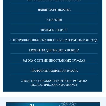
НАВИГАТОРЫ ДЕТСТВА
ЮНАРМИЯ
ПРИЕМ В 10 КЛАСС
ЭЛЕКТРОННАЯ ИНФОРМАЦИОННО-ОБРАЗОВАТЕЛЬНАЯ СРЕДА
ПРОЕКТ "80 ДОБРЫХ ДЕЛ К ПОБЕДЕ"
РАБОТА С ДЕТЬМИ ИНОСТРАННЫХ ГРАЖДАН
ПРОФОРИЕНТАЦИОННАЯ РАБОТА
СНИЖЕНИЕ БЮРОКРАТИЧЕСКОЙ НАГРУЗКИ НА
ПЕДАГОГИЧЕСКИХ РАБОТНИКОВ