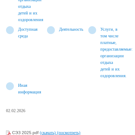
отдыха
детей и их
оздоровления
Доступная
Деятельность
Услуги, в
среда
том числе
платные,
предоставляемые:
организации
отдыха
детей и их
оздоровления.
Иная
информация
02.02.2026
СЭЗ 2025.pdf
(скачать)
(посмотреть)