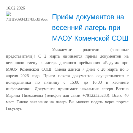
16.02.2026
Приём документов на
весенний лагерь при
МАОУ Коменской СОШ
Уважаемые родители (законные
представители)! С 2 марта начинается прием документов на
весеннюю смену в лагерь дневного пребывания «Радуга» при
МАОУ Коменской СОШ. Смена длится 7 дней с 28 марта по 3
апреля 2026 года. Прием пакета документов осуществляется с
понедельника по пятницу с 15.00 до 16.00 в кабинете
информатики. Документы принимает начальник лагеря Вагина
Марина Николаевна (телефон для связи +79122325283). Всего 40
мест. Также заявление на лагерь Вы можете подать через портал
Госуслуг.