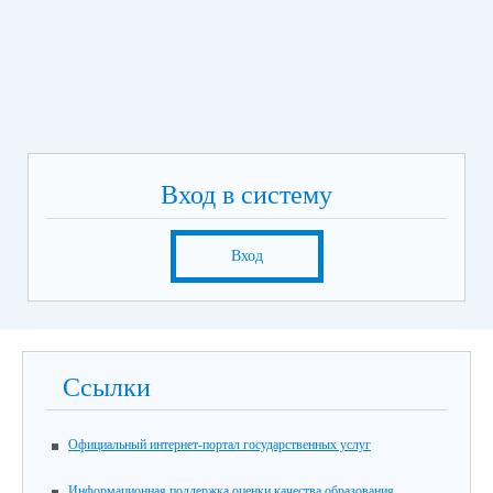
Вход в систему
Вход
Ссылки
Официальный интернет-портал государственных услуг
Информационная поддержка оценки качества образования