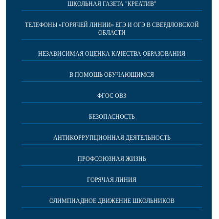
ШКОЛЬНАЯ ГАЗЕТА "КРЕАТИВ"
ТЕЛЕФОНЫ «ГОРЯЧЕЙ ЛИНИИ» ЕГЭ И ОГЭ В СВЕРДЛОВСКОЙ
ОБЛАСТИ
НЕЗАВИСИМАЯ ОЦЕНКА КАЧЕСТВА ОБРАЗОВАНИЯ
В ПОМОЩЬ ОБУЧАЮЩИМСЯ
ФГОС ОВЗ
БЕЗОПАСНОСТЬ
АНТИКОРРУПЦИОННАЯ ДЕЯТЕЛЬНОСТЬ
ПРОФСОЮЗНАЯ ЖИЗНЬ
ГОРЯЧАЯ ЛИНИЯ
ОЛИМПИАДНОЕ ДВИЖЕНИЕ ШКОЛЬНИКОВ