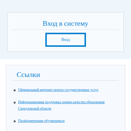
Вход в систему
Вход
Ссылки
Официальный интернет-портал государственных услуг
Информационная поддержка оценки качества образования
Свердловской области
Профориентация обучающихся