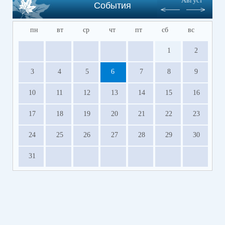
Август
События
пн
вт
ср
чт
пт
сб
вс
1
2
3
4
5
6
7
8
9
10
11
12
13
14
15
16
17
18
19
20
21
22
23
24
25
26
27
28
29
30
31