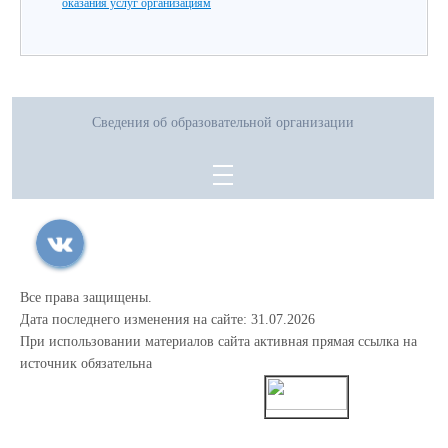
оказания услуг организациям
Сведения об образовательной организации
Все права защищены.
Дата последнего изменения на сайте: 31.07.2026
При использовании материалов сайта активная прямая ссылка на
источник обязательна
0