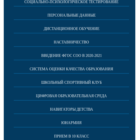
СОЦИАЛЬНО-ПСИХОЛОГИЧЕСКОЕ ТЕСТИРОВАНИЕ
ПЕРСОНАЛЬНЫЕ ДАННЫЕ
ДИСТАНЦИОННОЕ ОБУЧЕНИЕ
НАСТАВНИЧЕСТВО
ВВЕДЕНИЕ ФГОС СОО В 2020-2021
СИСТЕМА ОЦЕНКИ КАЧЕСТВА ОБРАЗОВАНИЯ
ШКОЛЬНЫЙ СПОРТИВНЫЙ КЛУБ
ЦИФРОВАЯ ОБРАЗОВАТЕЛЬНАЯ СРЕДА
НАВИГАТОРЫ ДЕТСТВА
ЮНАРМИЯ
ПРИЕМ В 10 КЛАСС